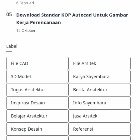
Download Standar KOP Autocad Untuk Gambar
Kerja Perencanaan
Label
File CAD
File Arsitek
3D Model
Karya Sayembara
Tugas Arsitektur
Berita Arsitektur
Inspirasi Desain
Info Sayembara
Belajar Arsitektur
Jasa Arsitek
Konsep Desain
Referensi