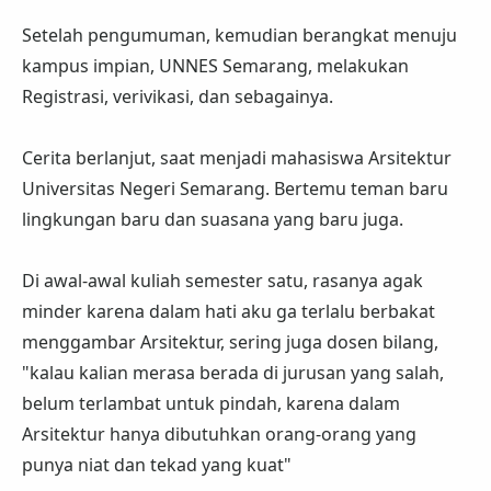
Setelah pengumuman, kemudian berangkat menuju
kampus impian, UNNES Semarang, melakukan
Registrasi, verivikasi, dan sebagainya.
Cerita berlanjut, saat menjadi mahasiswa Arsitektur
Universitas Negeri Semarang. Bertemu teman baru
lingkungan baru dan suasana yang baru juga.
Di awal-awal kuliah semester satu, rasanya agak
minder karena dalam hati aku ga terlalu berbakat
menggambar Arsitektur, sering juga dosen bilang,
"kalau kalian merasa berada di jurusan yang salah,
belum terlambat untuk pindah, karena dalam
Arsitektur hanya dibutuhkan orang-orang yang
punya niat dan tekad yang kuat"