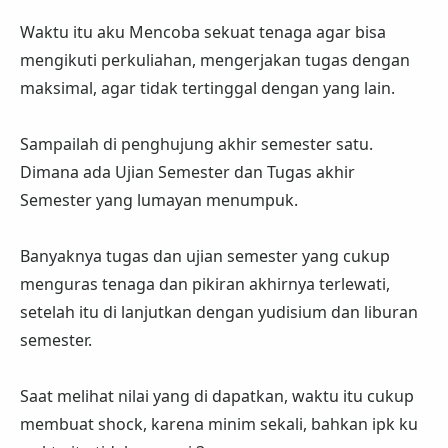
Waktu itu aku Mencoba sekuat tenaga agar bisa
mengikuti perkuliahan, mengerjakan tugas dengan
maksimal, agar tidak tertinggal dengan yang lain.
Sampailah di penghujung akhir semester satu.
Dimana ada Ujian Semester dan Tugas akhir
Semester yang lumayan menumpuk.
Banyaknya tugas dan ujian semester yang cukup
menguras tenaga dan pikiran akhirnya terlewati,
setelah itu di lanjutkan dengan yudisium dan liburan
semester.
Saat melihat nilai yang di dapatkan, waktu itu cukup
membuat shock, karena minim sekali, bahkan ipk ku