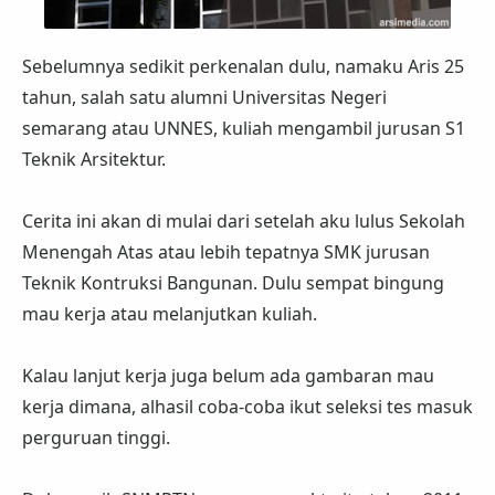
Sebelumnya sedikit perkenalan dulu, namaku Aris 25
tahun, salah satu alumni Universitas Negeri
semarang atau UNNES, kuliah mengambil jurusan S1
Teknik Arsitektur.
Cerita ini akan di mulai dari setelah aku lulus Sekolah
Menengah Atas atau lebih tepatnya SMK jurusan
Teknik Kontruksi Bangunan. Dulu sempat bingung
mau kerja atau melanjutkan kuliah.
Kalau lanjut kerja juga belum ada gambaran mau
kerja dimana, alhasil coba-coba ikut seleksi tes masuk
perguruan tinggi.