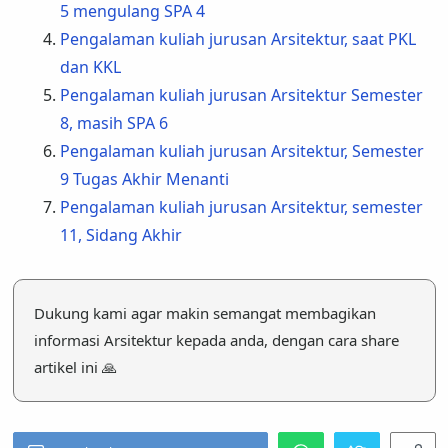
5 mengulang SPA 4
Pengalaman kuliah jurusan Arsitektur, saat PKL
dan KKL
Pengalaman kuliah jurusan Arsitektur Semester
8, masih SPA 6
Pengalaman kuliah jurusan Arsitektur, Semester
9 Tugas Akhir Menanti
Pengalaman kuliah jurusan Arsitektur, semester
11, Sidang Akhir
Dukung kami agar makin semangat membagikan
informasi Arsitektur kepada anda, dengan cara share
artikel ini 🙏