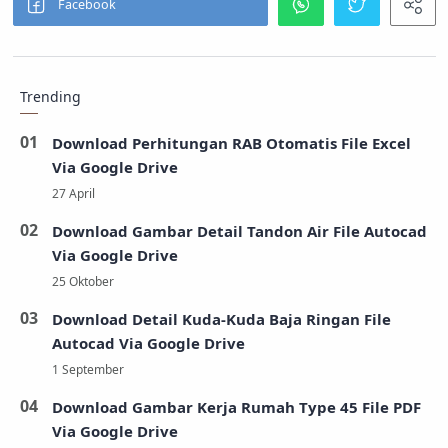
Trending
Download Perhitungan RAB Otomatis File Excel
Via Google Drive
Download Gambar Detail Tandon Air File Autocad
Via Google Drive
Download Detail Kuda-Kuda Baja Ringan File
Autocad Via Google Drive
Download Gambar Kerja Rumah Type 45 File PDF
Via Google Drive