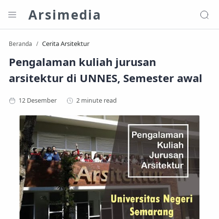
Arsimedia
Cerita Arsitektur
Beranda
Pengalaman kuliah jurusan
arsitektur di UNNES, Semester awal
2 minute read