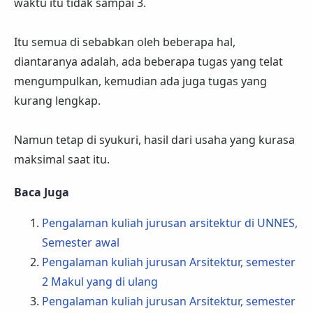
waktu itu tidak sampai 3.
Itu semua di sebabkan oleh beberapa hal,
diantaranya adalah, ada beberapa tugas yang telat
mengumpulkan, kemudian ada juga tugas yang
kurang lengkap.
Namun tetap di syukuri, hasil dari usaha yang kurasa
maksimal saat itu.
Baca Juga
Pengalaman kuliah jurusan arsitektur di UNNES,
Semester awal
Pengalaman kuliah jurusan Arsitektur, semester
2 Makul yang di ulang
Pengalaman kuliah jurusan Arsitektur, semester