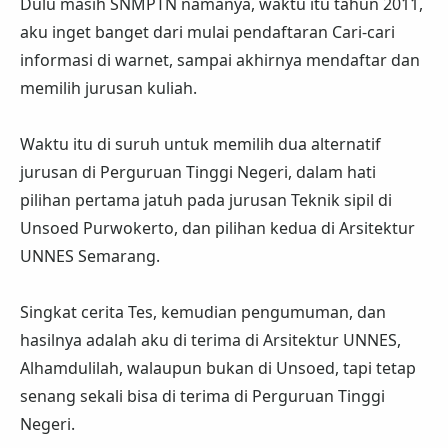
Dulu masih SNMPTN namanya, waktu itu tahun 2011,
aku inget banget dari mulai pendaftaran Cari-cari
informasi di warnet, sampai akhirnya mendaftar dan
memilih jurusan kuliah.
Waktu itu di suruh untuk memilih dua alternatif
jurusan di Perguruan Tinggi Negeri, dalam hati
pilihan pertama jatuh pada jurusan Teknik sipil di
Unsoed Purwokerto, dan pilihan kedua di Arsitektur
UNNES Semarang.
Singkat cerita Tes, kemudian pengumuman, dan
hasilnya adalah aku di terima di Arsitektur UNNES,
Alhamdulilah, walaupun bukan di Unsoed, tapi tetap
senang sekali bisa di terima di Perguruan Tinggi
Negeri.