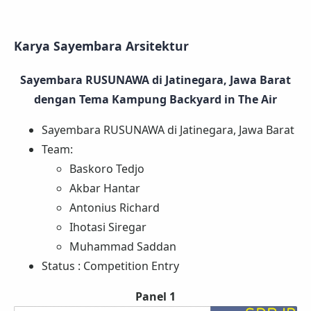
Karya Sayembara Arsitektur
Sayembara RUSUNAWA di Jatinegara, Jawa Barat
dengan Tema Kampung Backyard in The Air
Sayembara RUSUNAWA di Jatinegara, Jawa Barat
Team:
Baskoro Tedjo
Akbar Hantar
Antonius Richard
Ihotasi Siregar
Muhammad Saddan
Status : Competition Entry
Panel 1