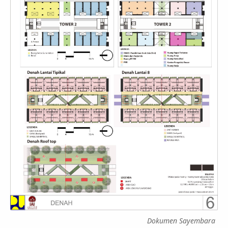
Dokumen Sayembara