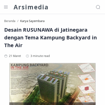
Arsimedia
Karya Sayembara
Beranda
Desain RUSUNAWA di Jatinegara
dengan Tema Kampung Backyard in
The Air
3 minute read