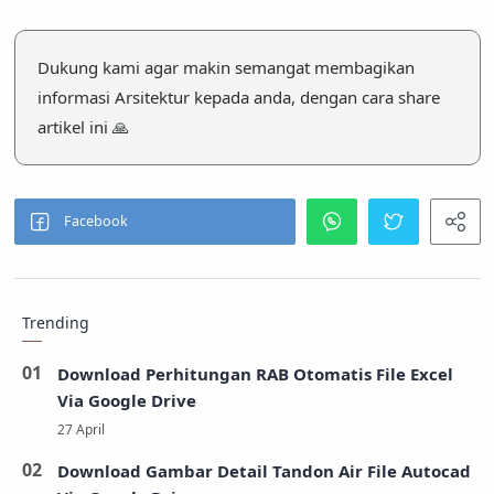
Dukung kami agar makin semangat membagikan
informasi Arsitektur kepada anda, dengan cara share
artikel ini 🙏
Trending
Download Perhitungan RAB Otomatis File Excel
Via Google Drive
Download Gambar Detail Tandon Air File Autocad