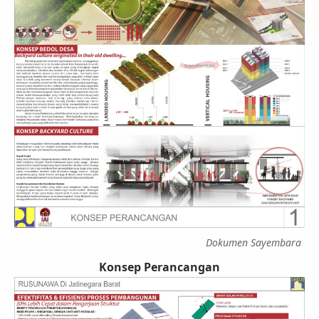
Dokumen Sayembara
Konsep Perancangan