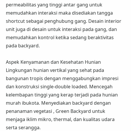
permeabilitas yang tinggi antar gang untuk
memudahkan interaksi maka disediakan tangga
shortcut sebagai penghubung gang. Desain interior
unit juga di desain untuk interaksi pada gang, dan
memudahkan kontrol ketika sedang beraktivitas
pada backyard.
Aspek Kenyamanan dan Kesehatan Hunian
Lingkungan hunian vertikal yang sehat pada
bangunan tropis dengan menggabungkan impresi
dan konstruksi single-double loaded. Mencegah
kelembapan tinggi yang kerap terjadi pada hunian
murah ibukota. Menyediakan backyard dengan
penanaman vegetasi , Green Backyard untuk
menjaga iklim mikro, thermal, dan kualitas udara
serta serangga.