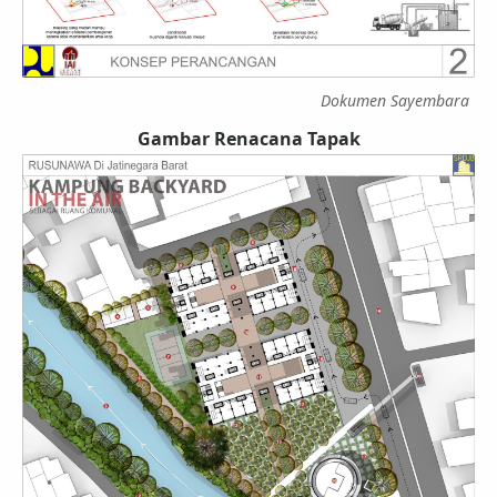
Dokumen Sayembara
Gambar Renacana Tapak