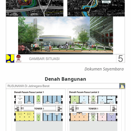
Dokumen Sayembara
Denah Bangunan