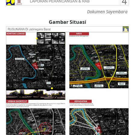
Dokumen Sayembara
Gambar Situasi