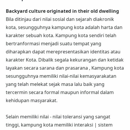
Backyard culture originated in their old dwelling
Bila ditinjau dari nilai sosial dan sejarah diakronik
kota, sesungguhnya kampung kota adalah harta dan
karakter sebuah kota. Kampung kota sendiri telah
bertranformasi menjadi suatu tempat yang
diharapkan dapat merepresentasikan identitas atau
karakter Kota. Dibalik segala kekurangan dan ketidak
layakan secara sarana dan prasarana , Kampung kota
sesungguhnya memiliki nilai-nilai kemasyarakatan
yang telah melekat sejak masa lalu baik yang
tercermin secara formal maupun informal dalam
kehidupan masyarakat.
Selain memiliki nilai - nilai toleransi yang sangat
tinggi, kampung kota memiliki interaksi | sistem