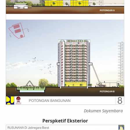
Dokumen Sayembara
Perspketif Eksterior