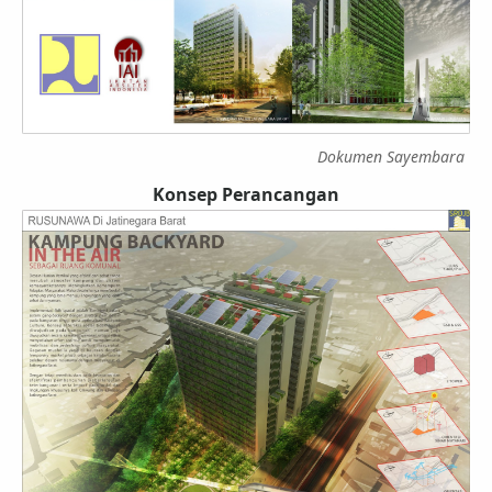
Dokumen Sayembara
Konsep Perancangan