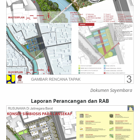
Dokumen Sayembara
Laporan Perancangan dan RAB