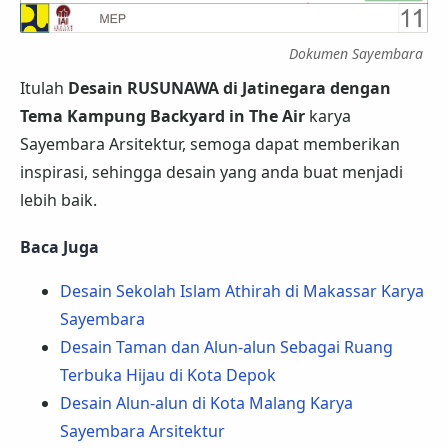
Dokumen Sayembara
Itulah
Desain RUSUNAWA di Jatinegara dengan
Tema Kampung Backyard in The Air
karya
Sayembara Arsitektur, semoga dapat memberikan
inspirasi, sehingga desain yang anda buat menjadi
lebih baik.
Baca Juga
Desain Sekolah Islam Athirah di Makassar Karya
Sayembara
Desain Taman dan Alun-alun Sebagai Ruang
Terbuka Hijau di Kota Depok
Desain Alun-alun di Kota Malang Karya
Sayembara Arsitektur