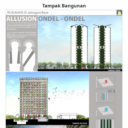
Tampak Bangunan