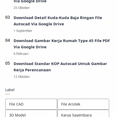
Via Google Drive
Download Detail Kuda-Kuda Baja Ringan File
Autocad Via Google Drive
Download Gambar Kerja Rumah Type 45 File PDF
Via Google Drive
Download Standar KOP Autocad Untuk Gambar
Kerja Perencanaan
Label
File CAD
File Arsitek
3D Model
Karya Sayembara