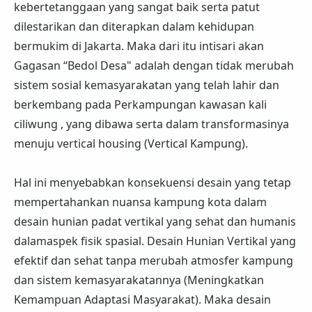
kebertetanggaan yang sangat baik serta patut
dilestarikan dan diterapkan dalam kehidupan
bermukim di Jakarta. Maka dari itu intisari akan
Gagasan “Bedol Desa" adalah dengan tidak merubah
sistem sosial kemasyarakatan yang telah lahir dan
berkembang pada Perkampungan kawasan kali
ciliwung , yang dibawa serta dalam transformasinya
menuju vertical housing (Vertical Kampung).
Hal ini menyebabkan konsekuensi desain yang tetap
mempertahankan nuansa kampung kota dalam
desain hunian padat vertikal yang sehat dan humanis
dalamaspek fisik spasial. Desain Hunian Vertikal yang
efektif dan sehat tanpa merubah atmosfer kampung
dan sistem kemasyarakatannya (Meningkatkan
Kemampuan Adaptasi Masyarakat). Maka desain