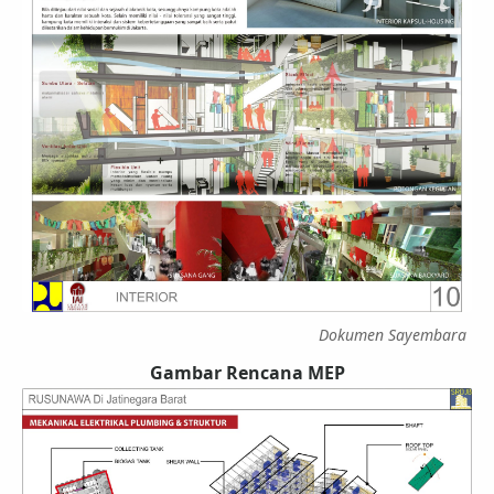
Dokumen Sayembara
Gambar Rencana MEP