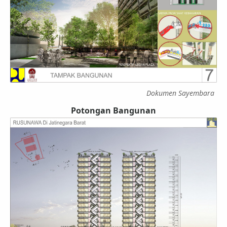
Dokumen Sayembara
Potongan Bangunan