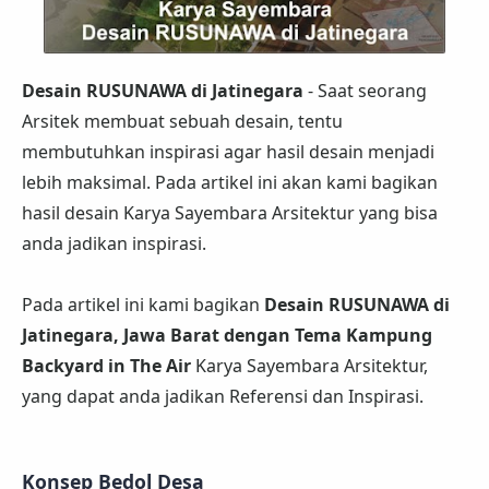
Desain RUSUNAWA di Jatinegara
- Saat seorang
Arsitek membuat sebuah desain, tentu
membutuhkan inspirasi agar hasil desain menjadi
lebih maksimal. Pada artikel ini akan kami bagikan
hasil desain Karya Sayembara Arsitektur yang bisa
anda jadikan inspirasi.
Pada artikel ini kami bagikan
Desain RUSUNAWA di
Jatinegara, Jawa Barat dengan Tema Kampung
Backyard in The Air
Karya Sayembara Arsitektur,
yang dapat anda jadikan Referensi dan Inspirasi.
Konsep Bedol Desa