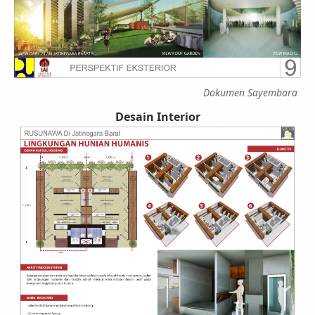
Dokumen Sayembara
Desain Interior