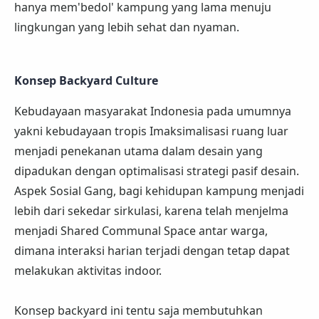
hanya mem'bedol' kampung yang lama menuju
lingkungan yang lebih sehat dan nyaman.
Konsep Backyard Culture
Kebudayaan masyarakat Indonesia pada umumnya
yakni kebudayaan tropis Imaksimalisasi ruang luar
menjadi penekanan utama dalam desain yang
dipadukan dengan optimalisasi strategi pasif desain.
Aspek Sosial Gang, bagi kehidupan kampung menjadi
lebih dari sekedar sirkulasi, karena telah menjelma
menjadi Shared Communal Space antar warga,
dimana interaksi harian terjadi dengan tetap dapat
melakukan aktivitas indoor.
Konsep backyard ini tentu saja membutuhkan