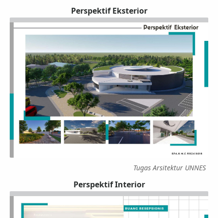
Perspektif Eksterior
Tugas Arsitektur UNNES
Perspektif Interior