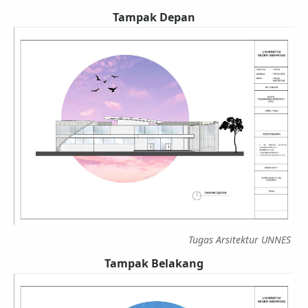
Tampak Depan
Tugas Arsitektur UNNES
Tampak Belakang