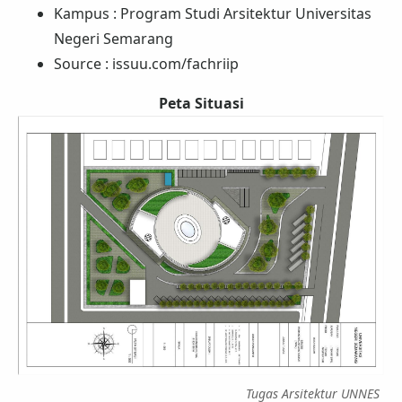
Kampus : Program Studi Arsitektur Universitas
Negeri Semarang
Source : issuu.com/fachriip
Peta Situasi
Tugas Arsitektur UNNES