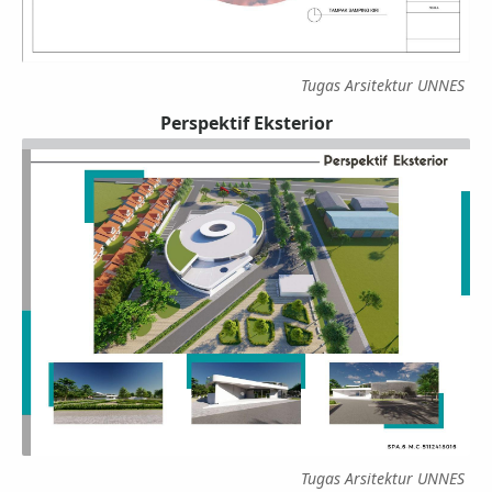
Tugas Arsitektur UNNES
Perspektif Eksterior
Tugas Arsitektur UNNES