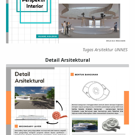
Tugas Arsitektur UNNES
Detail Arsitektural