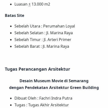
Luasan
+
13.000 m2
Batas Site
Sebelah Utara : Perumahan Loyal
Sebelah Selatan : Jl. Marina Raya
Sebelah Timur : Jl. Arteri Primer
Sebelah Barat : Jl. Marina Raya
Tugas Perancangan Arsitektur
Desain Museum Movie di Semarang
dengan Pendekatan Arsitektur Green Building
Dibuat Oleh : Fachri Indra Putra
Tugas : Tugas Akhir Arsitektur