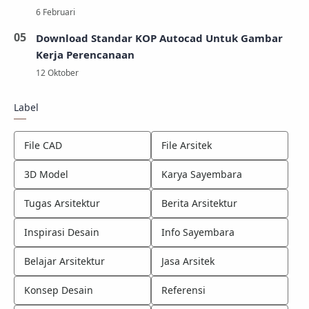
Download Standar KOP Autocad Untuk Gambar
Kerja Perencanaan
Label
File CAD
File Arsitek
3D Model
Karya Sayembara
Tugas Arsitektur
Berita Arsitektur
Inspirasi Desain
Info Sayembara
Belajar Arsitektur
Jasa Arsitek
Konsep Desain
Referensi