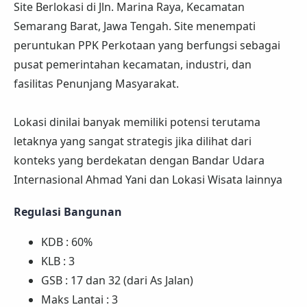
Site Berlokasi di Jln. Marina Raya, Kecamatan
Semarang Barat, Jawa Tengah. Site menempati
peruntukan PPK Perkotaan yang berfungsi sebagai
pusat pemerintahan kecamatan, industri, dan
fasilitas Penunjang Masyarakat.
Lokasi dinilai banyak memiliki potensi terutama
letaknya yang sangat strategis jika dilihat dari
konteks yang berdekatan dengan Bandar Udara
Internasional Ahmad Yani dan Lokasi Wisata lainnya
Regulasi Bangunan
KDB : 60%
KLB : 3
GSB : 17 dan 32 (dari As Jalan)
Maks Lantai : 3