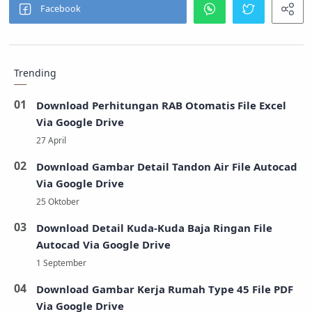
Trending
Download Perhitungan RAB Otomatis File Excel
Via Google Drive
Download Gambar Detail Tandon Air File Autocad
Via Google Drive
Download Detail Kuda-Kuda Baja Ringan File
Autocad Via Google Drive
Download Gambar Kerja Rumah Type 45 File PDF
Via Google Drive