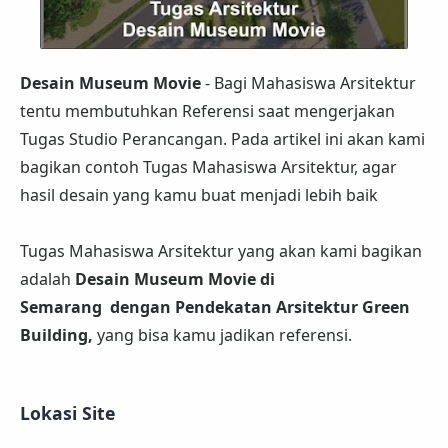
Desain Museum Movie
- Bagi Mahasiswa Arsitektur
tentu membutuhkan Referensi saat mengerjakan
Tugas Studio Perancangan. Pada artikel ini akan kami
bagikan contoh Tugas Mahasiswa Arsitektur, agar
hasil desain yang kamu buat menjadi lebih baik
Tugas Mahasiswa Arsitektur yang akan kami bagikan
adalah
Desain Museum Movie di
Semarang dengan Pendekatan Arsitektur Green
Building,
yang bisa kamu jadikan referensi.
Lokasi Site