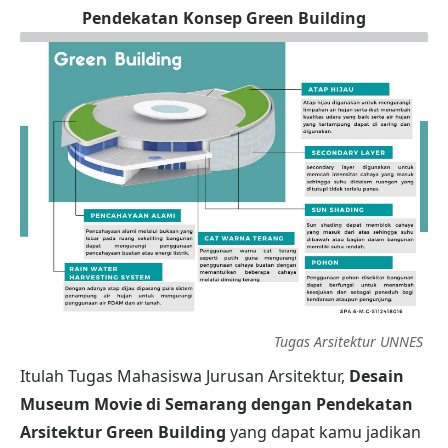
Pendekatan Konsep Green Building
Tugas Arsitektur UNNES
Itulah Tugas Mahasiswa Jurusan Arsitektur,
Desain
Museum Movie di Semarang dengan Pendekatan
Arsitektur Green Building
yang dapat kamu jadikan