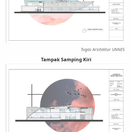
Tugas Arsitektur UNNES
Tampak Samping Kiri