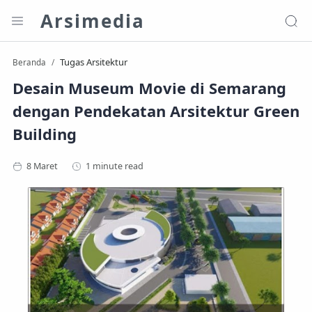
Arsimedia
Tugas Arsitektur
Beranda
Desain Museum Movie di Semarang
dengan Pendekatan Arsitektur Green
Building
1 minute read