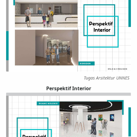
Tugas Arsitektur UNNES
Perspektif Interior