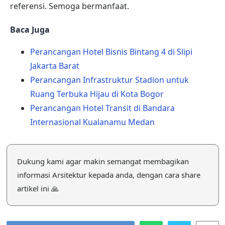
referensi. Semoga bermanfaat.
Baca Juga
Perancangan Hotel Bisnis Bintang 4 di Slipi
Jakarta Barat
Perancangan Infrastruktur Stadion untuk
Ruang Terbuka Hijau di Kota Bogor
Perancangan Hotel Transit di Bandara
Internasional Kualanamu Medan
Dukung kami agar makin semangat membagikan
informasi Arsitektur kepada anda, dengan cara share
artikel ini 🙏