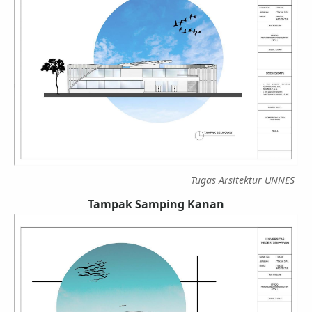
Tugas Arsitektur UNNES
Tampak Samping Kanan