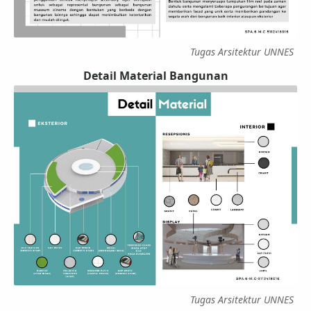
Tugas Arsitektur UNNES
Detail Material Bangunan
Tugas Arsitektur UNNES