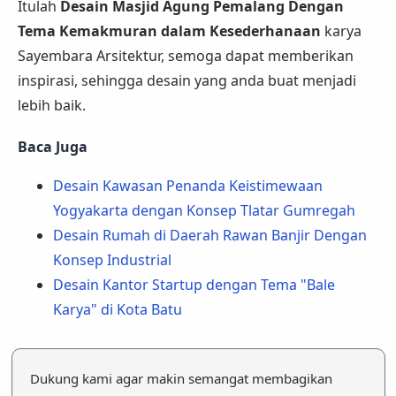
Itulah
Desain Masjid Agung Pemalang Dengan
Tema Kemakmuran dalam Kesederhanaan
karya
Sayembara Arsitektur, semoga dapat memberikan
inspirasi, sehingga desain yang anda buat menjadi
lebih baik.
Baca Juga
Desain Kawasan Penanda Keistimewaan
Yogyakarta dengan Konsep Tlatar Gumregah
Desain Rumah di Daerah Rawan Banjir Dengan
Konsep Industrial
Desain Kantor Startup dengan Tema "Bale
Karya" di Kota Batu
Dukung kami agar makin semangat membagikan