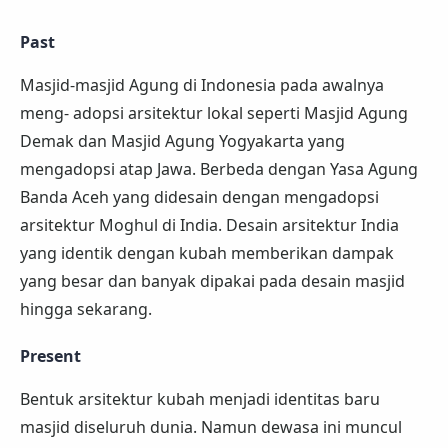
Past
Masjid-masjid Agung di Indonesia pada awalnya
meng- adopsi arsitektur lokal seperti Masjid Agung
Demak dan Masjid Agung Yogyakarta yang
mengadopsi atap Jawa. Berbeda dengan Yasa Agung
Banda Aceh yang didesain dengan mengadopsi
arsitektur Moghul di India. Desain arsitektur India
yang identik dengan kubah memberikan dampak
yang besar dan banyak dipakai pada desain masjid
hingga sekarang.
Present
Bentuk arsitektur kubah menjadi identitas baru
masjid diseluruh dunia. Namun dewasa ini muncul