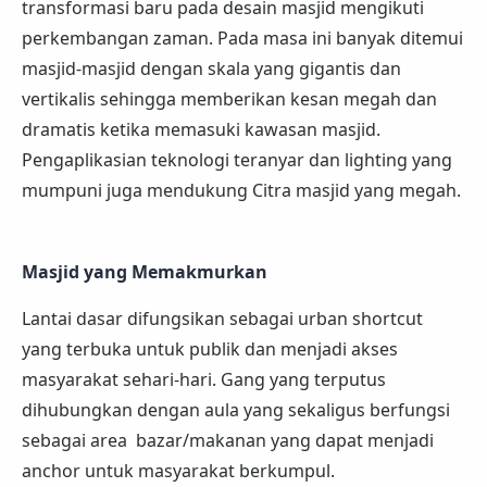
transformasi baru pada desain masjid mengikuti
perkembangan zaman. Pada masa ini banyak ditemui
masjid-masjid dengan skala yang gigantis dan
vertikalis sehingga memberikan kesan megah dan
dramatis ketika memasuki kawasan masjid.
Pengaplikasian teknologi teranyar dan lighting yang
mumpuni juga mendukung Citra masjid yang megah.
Masjid yang Memakmurkan
Lantai dasar difungsikan sebagai urban shortcut
yang terbuka untuk publik dan menjadi akses
masyarakat sehari-hari. Gang yang terputus
dihubungkan dengan aula yang sekaligus berfungsi
sebagai area bazar/makanan yang dapat menjadi
anchor untuk masyarakat berkumpul.