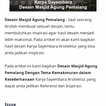
Desain Masjid Agung Pemalang
- Saat seorang
Arsitek membuat sebuah desain, tentu
membutuhkan inspirasi agar hasil desain menjadi
lebih maksimal. Pada artikel ini akan kami bagikan
hasil desain Karya Sayembara Arsitektur yang bisa
anda jadikan inspirasi.
Pada artikel ini kami bagikan
Desain Masjid Agung
Pemalang Dengan Tema Kemakmuran dalam
Kesederhanaan
Karya Sayembara Arsitektur, yang
dapat anda jadikan Referensi dan Inspirasi.
Issue