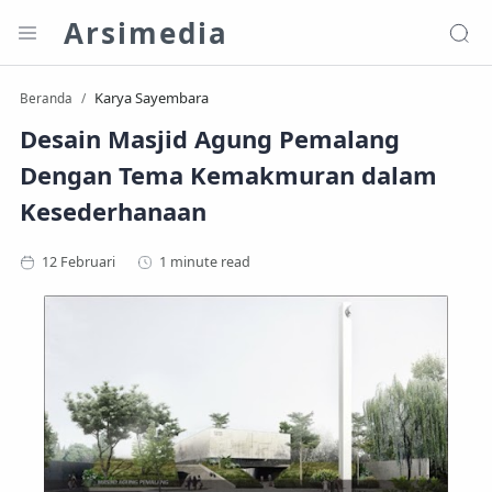
Arsimedia
Karya Sayembara
Beranda
Desain Masjid Agung Pemalang
Dengan Tema Kemakmuran dalam
Kesederhanaan
1 minute read