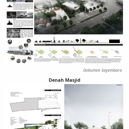
Dokumen Sayembara
Denah Masjid