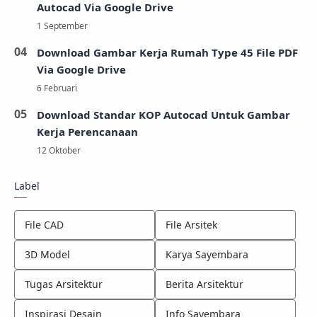
Autocad Via Google Drive
Download Gambar Kerja Rumah Type 45 File PDF
Via Google Drive
Download Standar KOP Autocad Untuk Gambar
Kerja Perencanaan
Label
File CAD
File Arsitek
3D Model
Karya Sayembara
Tugas Arsitektur
Berita Arsitektur
Inspirasi Desain
Info Sayembara