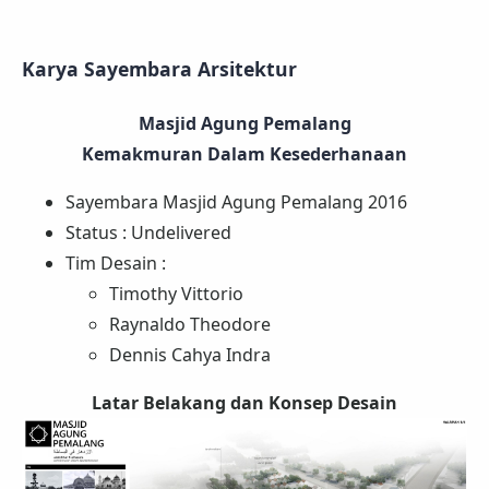
Karya Sayembara Arsitektur
Masjid Agung Pemalang
Kemakmuran Dalam Kesederhanaan
Sayembara Masjid Agung Pemalang 2016
Status : Undelivered
Tim Desain :
Timothy Vittorio
Raynaldo Theodore
Dennis Cahya Indra
Latar Belakang dan Konsep Desain