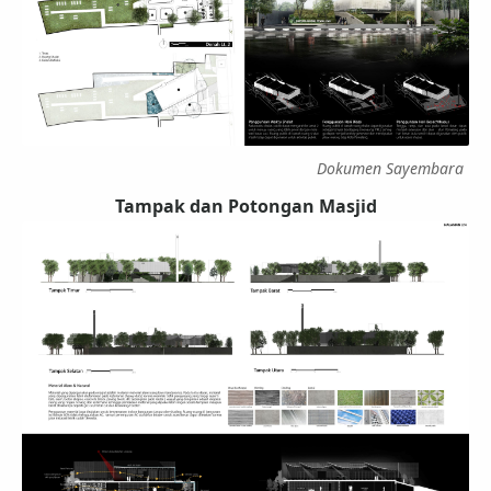
Dokumen Sayembara
Tampak dan Potongan Masjid