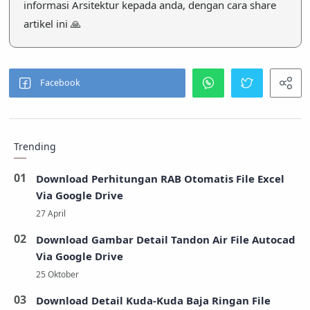
informasi Arsitektur kepada anda, dengan cara share
artikel ini 🙏
Trending
Download Perhitungan RAB Otomatis File Excel
Via Google Drive
Download Gambar Detail Tandon Air File Autocad
Via Google Drive
Download Detail Kuda-Kuda Baja Ringan File