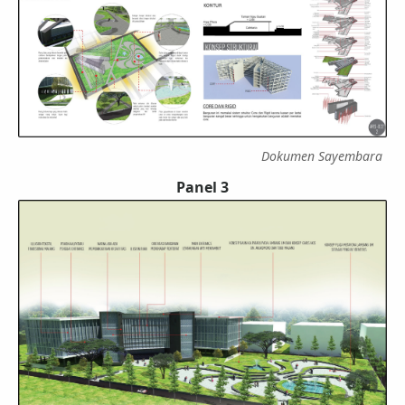
Dokumen Sayembara
Panel 3