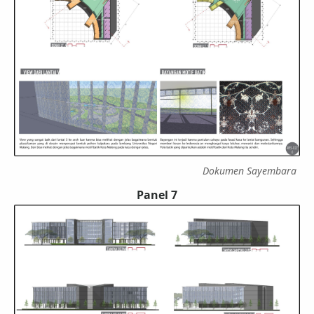
Dokumen Sayembara
Panel 7