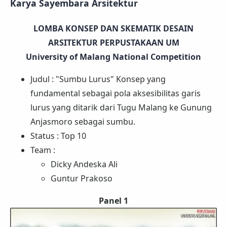
Karya Sayembara Arsitektur
LOMBA KONSEP DAN SKEMATIK DESAIN
ARSITEKTUR PERPUSTAKAAN UM
University of Malang National Competition
Judul : "Sumbu Lurus" Konsep yang
fundamental sebagai pola aksesibilitas garis
lurus yang ditarik dari Tugu Malang ke Gunung
Anjasmoro sebagai sumbu.
Status : Top 10
Team :
Dicky Andeska Ali
Guntur Prakoso
Panel 1