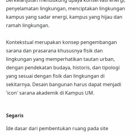
penyelamatan lingkungan, menciptakan lingkungan
kampus yang sadar energi, kampus yang hijau dan
ramah lingkungan.
Kontekstual merupakan konsep pengembangan
sarana dan prasarana khususnya fisik dan
lingkungan yang memperhatikan tautan urban,
dengan pendekatan budaya, historis, dan tipologi
yang sesuai dengan fisik dan lingkungan di
sekitarnya. Desain bangunan harus dapat menjadi
'icon' sarana akademik di Kampus UM.
Segaris
Ide dasar dari pembentukan ruang pada site