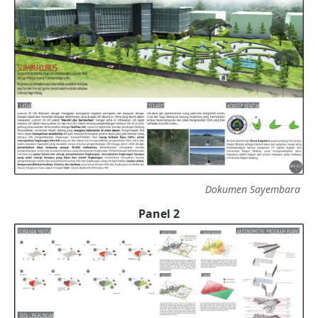
Dokumen Sayembara
Panel 2