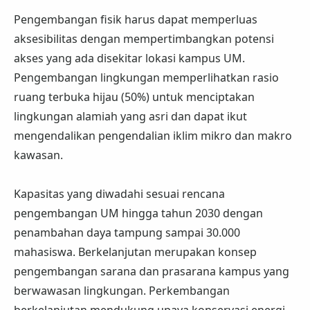
Pengembangan fisik harus dapat memperluas
aksesibilitas dengan mempertimbangkan potensi
akses yang ada disekitar lokasi kampus UM.
Pengembangan lingkungan memperlihatkan rasio
ruang terbuka hijau (50%) untuk menciptakan
lingkungan alamiah yang asri dan dapat ikut
mengendalikan pengendalian iklim mikro dan makro
kawasan.
Kapasitas yang diwadahi sesuai rencana
pengembangan UM hingga tahun 2030 dengan
penambahan daya tampung sampai 30.000
mahasiswa. Berkelanjutan merupakan konsep
pengembangan sarana dan prasarana kampus yang
berwawasan lingkungan. Perkembangan
berkelanjutan mendukung upaya konservasi energi,