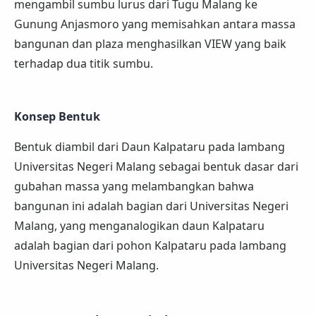
mengambil sumbu lurus dari Tugu Malang ke
Gunung Anjasmoro yang memisahkan antara massa
bangunan dan plaza menghasilkan VIEW yang baik
terhadap dua titik sumbu.
Konsep Bentuk
Bentuk diambil dari Daun Kalpataru pada lambang
Universitas Negeri Malang sebagai bentuk dasar dari
gubahan massa yang melambangkan bahwa
bangunan ini adalah bagian dari Universitas Negeri
Malang, yang menganalogikan daun Kalpataru
adalah bagian dari pohon Kalpataru pada lambang
Universitas Negeri Malang.