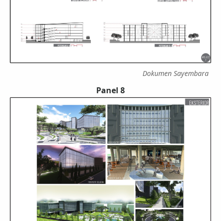
Dokumen Sayembara
Panel 8