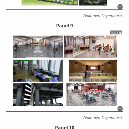
Dokumen Sayembara
Panel 9
Dokumen Sayembara
Panel 10