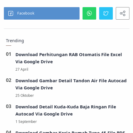
Trending
Download Perhitungan RAB Otomatis File Excel
Via Google Drive
Download Gambar Detail Tandon Air File Autocad
Via Google Drive
Download Detail Kuda-Kuda Baja Ringan File
Autocad Via Google Drive
Download Gambar Kerja Rumah Type 45 File PDF