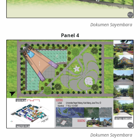
Dokumen Sayembara
Panel 4
Dokumen Sayembara