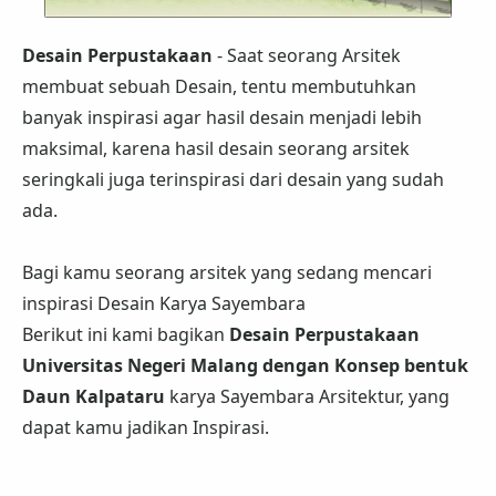
Desain Perpustakaan
- Saat seorang Arsitek
membuat sebuah Desain, tentu membutuhkan
banyak inspirasi agar hasil desain menjadi lebih
maksimal, karena hasil desain seorang arsitek
seringkali juga terinspirasi dari desain yang sudah
ada.
Bagi kamu seorang arsitek yang sedang mencari
inspirasi Desain Karya Sayembara
Berikut ini kami bagikan
Desain Perpustakaan
Universitas Negeri Malang dengan Konsep bentuk
Daun Kalpataru
karya Sayembara Arsitektur, yang
dapat kamu jadikan Inspirasi.