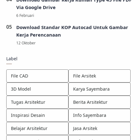
Via Google Drive
Download Standar KOP Autocad Untuk Gambar
Kerja Perencanaan
Label
File CAD
File Arsitek
3D Model
Karya Sayembara
Tugas Arsitektur
Berita Arsitektur
Inspirasi Desain
Info Sayembara
Belajar Arsitektur
Jasa Arsitek