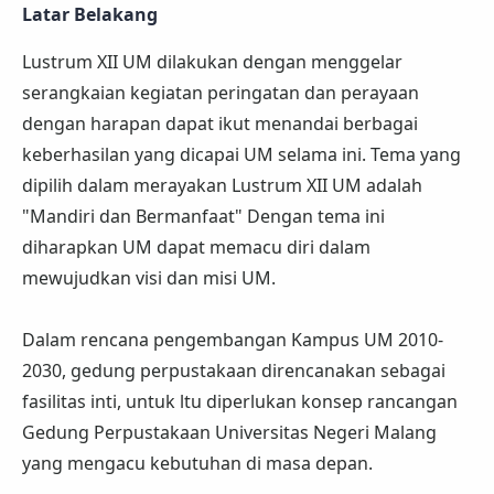
Latar Belakang
Lustrum XII UM dilakukan dengan menggelar
serangkaian kegiatan peringatan dan perayaan
dengan harapan dapat ikut menandai berbagai
keberhasilan yang dicapai UM selama ini. Tema yang
dipilih dalam merayakan Lustrum XII UM adalah
"Mandiri dan Bermanfaat" Dengan tema ini
diharapkan UM dapat memacu diri dalam
mewujudkan visi dan misi UM.
Dalam rencana pengembangan Kampus UM 2010-
2030, gedung perpustakaan direncanakan sebagai
fasilitas inti, untuk ltu diperlukan konsep rancangan
Gedung Perpustakaan Universitas Negeri Malang
yang mengacu kebutuhan di masa depan.