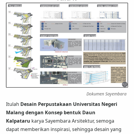
Dokumen Sayembara
Itulah
Desain Perpustakaan Universitas Negeri
Malang dengan Konsep bentuk Daun
Kalpataru
karya Sayembara Arsitektur, semoga
dapat memberikan inspirasi, sehingga desain yang