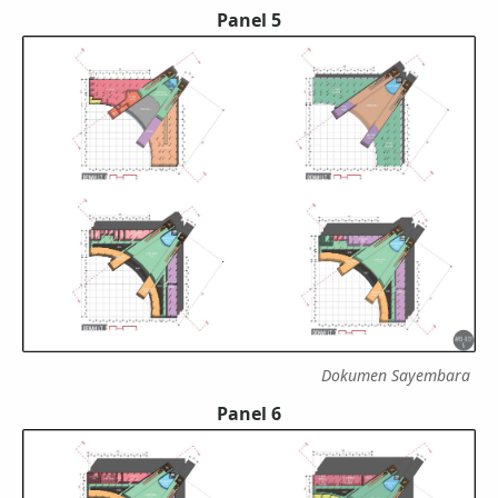
Panel 5
Dokumen Sayembara
Panel 6