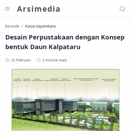
Arsimedia
Karya Sayembara
Beranda
Desain Perpustakaan dengan Konsep
bentuk Daun Kalpataru
2 minute read