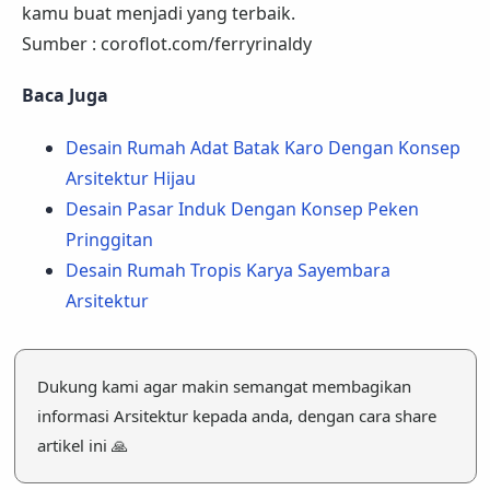
kamu buat menjadi yang terbaik.
Sumber : coroflot.com/ferryrinaldy
Baca Juga
Desain Rumah Adat Batak Karo Dengan Konsep
Arsitektur Hijau
Desain Pasar Induk Dengan Konsep Peken
Pringgitan
Desain Rumah Tropis Karya Sayembara
Arsitektur
Dukung kami agar makin semangat membagikan
informasi Arsitektur kepada anda, dengan cara share
artikel ini 🙏