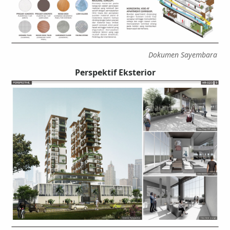
Dokumen Sayembara
Perspektif Eksterior