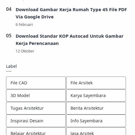
Download Gambar Kerja Rumah Type 45 File PDF
Via Google Drive
Download Standar KOP Autocad Untuk Gambar
Kerja Perencanaan
Label
File CAD
File Arsitek
3D Model
Karya Sayembara
Tugas Arsitektur
Berita Arsitektur
Inspirasi Desain
Info Sayembara
Belajar Arsitektur
Jasa Arsitek