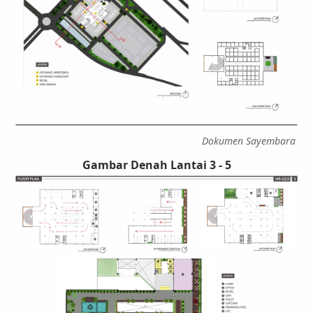
Dokumen Sayembara
Gambar Denah Lantai 3 - 5