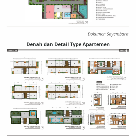
Dokumen Sayembara
Denah dan Detail Type Apartemen