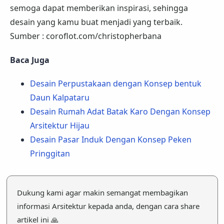
semoga dapat memberikan inspirasi, sehingga
desain yang kamu buat menjadi yang terbaik.
Sumber : coroflot.com/christopherbana
Baca Juga
Desain Perpustakaan dengan Konsep bentuk
Daun Kalpataru
Desain Rumah Adat Batak Karo Dengan Konsep
Arsitektur Hijau
Desain Pasar Induk Dengan Konsep Peken
Pringgitan
Dukung kami agar makin semangat membagikan
informasi Arsitektur kepada anda, dengan cara share
artikel ini 🙏