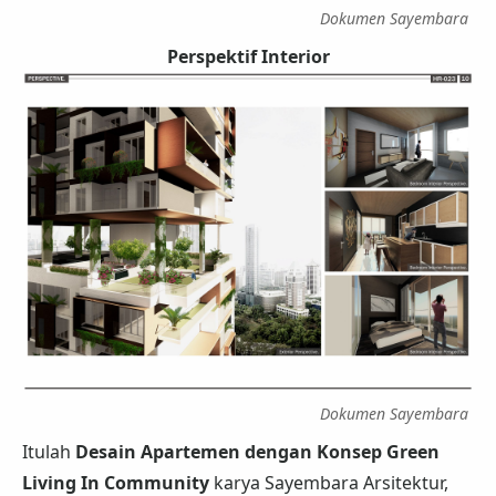
Dokumen Sayembara
Perspektif Interior
Dokumen Sayembara
Itulah
Desain Apartemen dengan Konsep Green
Living In Community
karya Sayembara Arsitektur,