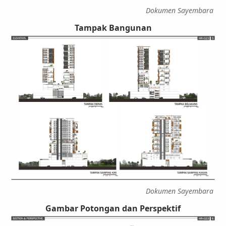
Dokumen Sayembara
Tampak Bangunan
Dokumen Sayembara
Gambar Potongan dan Perspektif