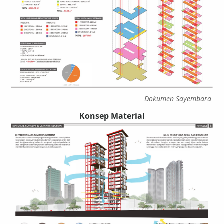
Dokumen Sayembara
Konsep Material