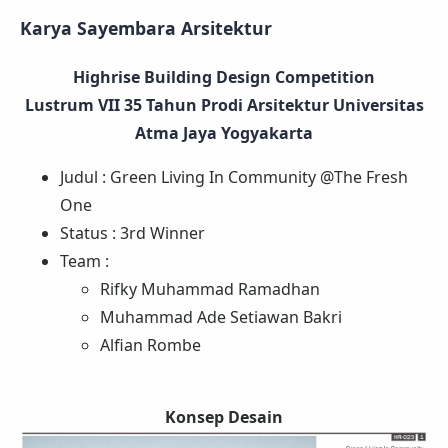
Karya Sayembara Arsitektur
Highrise Building Design Competition
Lustrum VII 35 Tahun Prodi Arsitektur Universitas
Atma Jaya Yogyakarta
Judul : Green Living In Community @The Fresh
One
Status : 3rd Winner
Team :
Rifky Muhammad Ramadhan
Muhammad Ade Setiawan Bakri
Alfian Rombe
Konsep Desain