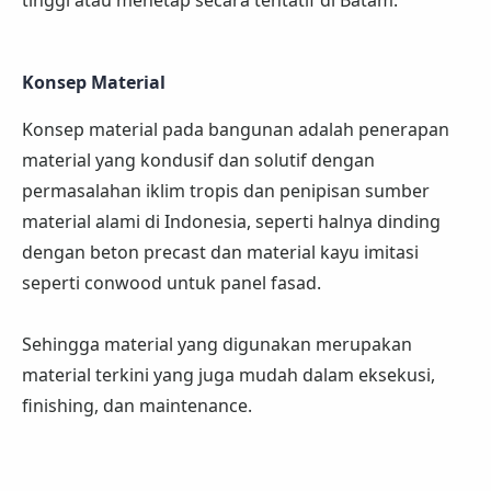
Konsep Material
Konsep material pada bangunan adalah penerapan
material yang kondusif dan solutif dengan
permasalahan iklim tropis dan penipisan sumber
material alami di Indonesia, seperti halnya dinding
dengan beton precast dan material kayu imitasi
seperti conwood untuk panel fasad.
Sehingga material yang digunakan merupakan
material terkini yang juga mudah dalam eksekusi,
finishing, dan maintenance.