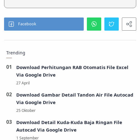
Trending
Download Perhitungan RAB Otomatis File Excel
Via Google Drive
Download Gambar Detail Tandon Air File Autocad
Via Google Drive
Download Detail Kuda-Kuda Baja Ringan File
Autocad Via Google Drive