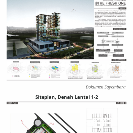
Dokumen Sayembara
Siteplan, Denah Lantai 1-2