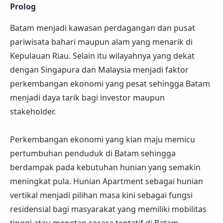
Prolog
Batam menjadi kawasan perdagangan dan pusat
pariwisata bahari maupun alam yang menarik di
Kepulauan Riau. Selain itu wilayahnya yang dekat
dengan Singapura dan Malaysia menjadi faktor
perkembangan ekonomi yang pesat sehingga Batam
menjadi daya tarik bagi investor maupun
stakeholder.
Perkembangan ekonomi yang kian maju memicu
pertumbuhan penduduk di Batam sehingga
berdampak pada kebutuhan hunian yang semakin
meningkat pula. Hunian Apartment sebagai hunian
vertikal menjadi pilihan masa kini sebagai fungsi
residensial bagi masyarakat yang memiliki mobilitas
tinggi atau menetap secara tentatif di Batam.