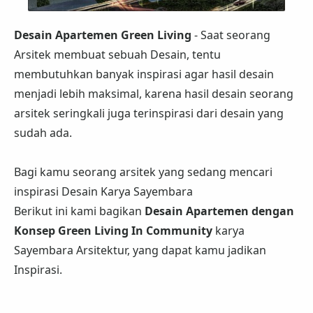
Desain Apartemen Green Living
- Saat seorang
Arsitek membuat sebuah Desain, tentu
membutuhkan banyak inspirasi agar hasil desain
menjadi lebih maksimal, karena hasil desain seorang
arsitek seringkali juga terinspirasi dari desain yang
sudah ada.
Bagi kamu seorang arsitek yang sedang mencari
inspirasi Desain Karya Sayembara
Berikut ini kami bagikan
Desain Apartemen dengan
Konsep Green Living In Community
karya
Sayembara Arsitektur, yang dapat kamu jadikan
Inspirasi.