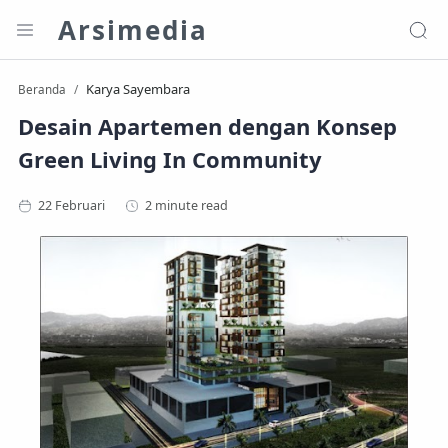
Arsimedia
Karya Sayembara
Beranda
Desain Apartemen dengan Konsep
Green Living In Community
2 minute read