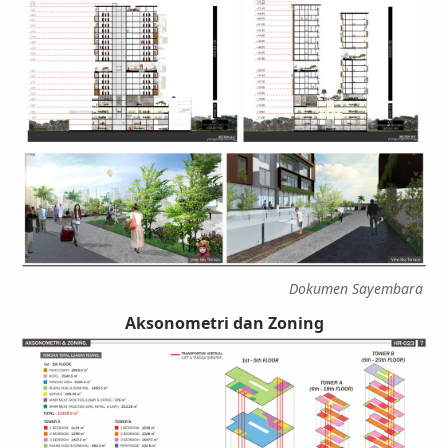
Dokumen Sayembara
Aksonometri dan Zoning