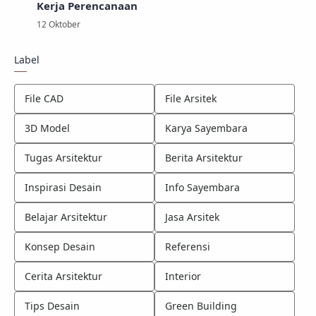
Kerja Perencanaan
Label
File CAD
File Arsitek
3D Model
Karya Sayembara
Tugas Arsitektur
Berita Arsitektur
Inspirasi Desain
Info Sayembara
Belajar Arsitektur
Jasa Arsitek
Konsep Desain
Referensi
Cerita Arsitektur
Interior
Tips Desain
Green Building