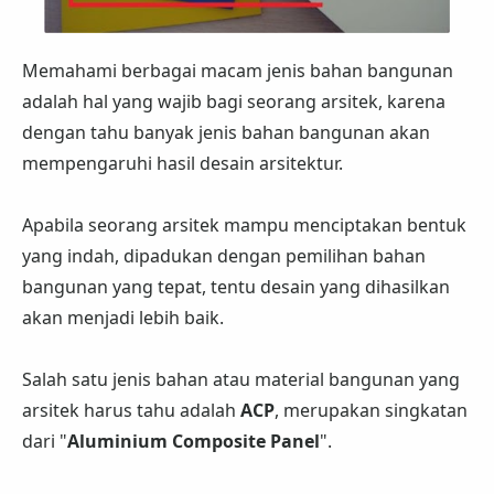
Memahami berbagai macam jenis bahan bangunan
adalah hal yang wajib bagi seorang arsitek, karena
dengan tahu banyak jenis bahan bangunan akan
mempengaruhi hasil desain arsitektur.
Apabila seorang arsitek mampu menciptakan bentuk
yang indah, dipadukan dengan pemilihan bahan
bangunan yang tepat, tentu desain yang dihasilkan
akan menjadi lebih baik.
Salah satu jenis bahan atau material bangunan yang
arsitek harus tahu adalah
ACP
, merupakan singkatan
dari "
Aluminium Composite Panel
".