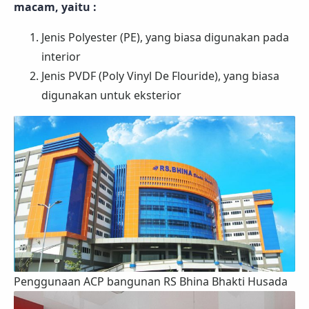
macam, yaitu :
Jenis Polyester (PE), yang biasa digunakan pada
interior
Jenis PVDF (Poly Vinyl De Flouride), yang biasa
digunakan untuk eksterior
Penggunaan ACP bangunan RS Bhina Bhakti Husada