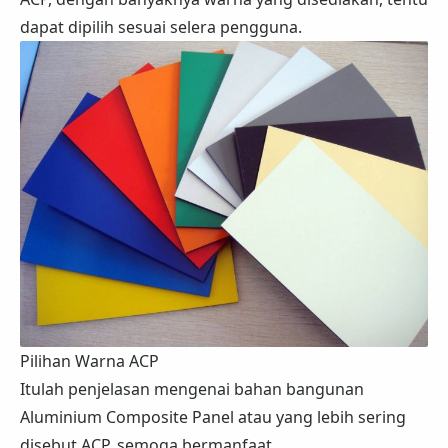
dapat dipilih sesuai selera pengguna.
Pilihan Warna ACP
Itulah penjelasan mengenai bahan bangunan
Aluminium Composite Panel atau yang lebih sering
disebut ACP, semoga bermanfaat.