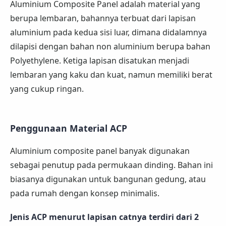
Aluminium Composite Panel adalah material yang
berupa lembaran, bahannya terbuat dari lapisan
aluminium pada kedua sisi luar, dimana didalamnya
dilapisi dengan bahan non aluminium berupa bahan
Polyethylene. Ketiga lapisan disatukan menjadi
lembaran yang kaku dan kuat, namun memiliki berat
yang cukup ringan.
Penggunaan Material ACP
Aluminium composite panel banyak digunakan
sebagai penutup pada permukaan dinding. Bahan ini
biasanya digunakan untuk bangunan gedung, atau
pada rumah dengan konsep minimalis.
Jenis ACP menurut lapisan catnya terdiri dari 2