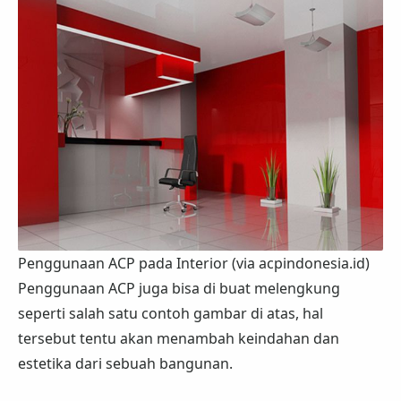
Penggunaan ACP pada Interior (via acpindonesia.id)
Penggunaan ACP juga bisa di buat melengkung
seperti salah satu contoh gambar di atas, hal
tersebut tentu akan menambah keindahan dan
estetika dari sebuah bangunan.