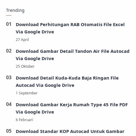
Trending
Download Perhitungan RAB Otomatis File Excel
Via Google Drive
Download Gambar Detail Tandon Air File Autocad
Via Google Drive
Download Detail Kuda-Kuda Baja Ringan File
Autocad Via Google Drive
Download Gambar Kerja Rumah Type 45 File PDF
Via Google Drive
Download Standar KOP Autocad Untuk Gambar