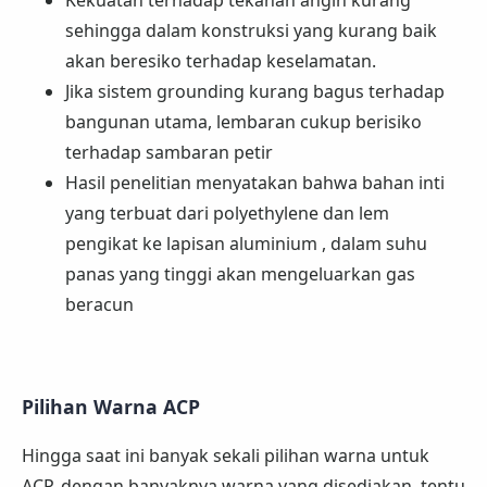
sehingga dalam konstruksi yang kurang baik
akan beresiko terhadap keselamatan.
Jika sistem grounding kurang bagus terhadap
bangunan utama, lembaran cukup berisiko
terhadap sambaran petir
Hasil penelitian menyatakan bahwa bahan inti
yang terbuat dari polyethylene dan lem
pengikat ke lapisan aluminium , dalam suhu
panas yang tinggi akan mengeluarkan gas
beracun
Pilihan Warna ACP
Hingga saat ini banyak sekali pilihan warna untuk
ACP, dengan banyaknya warna yang disediakan, tentu