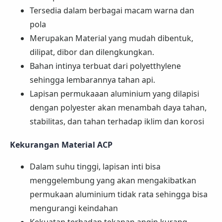
Tersedia dalam berbagai macam warna dan
pola
Merupakan Material yang mudah dibentuk,
dilipat, dibor dan dilengkungkan.
Bahan intinya terbuat dari polyetthylene
sehingga lembarannya tahan api.
Lapisan permukaaan aluminium yang dilapisi
dengan polyester akan menambah daya tahan,
stabilitas, dan tahan terhadap iklim dan korosi
Kekurangan Material ACP
Dalam suhu tinggi, lapisan inti bisa
menggelembung yang akan mengakibatkan
permukaan aluminium tidak rata sehingga bisa
mengurangi keindahan
Kekuatan terhadap tekanan angin kurang