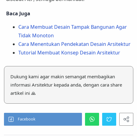
Baca Juga
Cara Membuat Desain Tampak Bangunan Agar
Tidak Monoton
Cara Menentukan Pendekatan Desain Arsitektur
Tutorial Membuat Konsep Desain Arsitektur
Dukung kami agar makin semangat membagikan
informasi Arsitektur kepada anda, dengan cara share
artikel ini 🙏