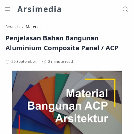
Arsimedia
Material
Beranda
Penjelasan Bahan Bangunan
Aluminium Composite Panel / ACP
2 minute read