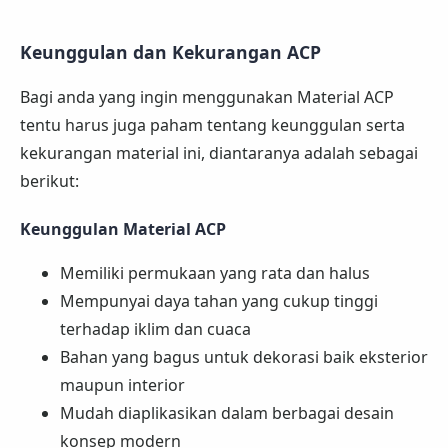
Keunggulan dan Kekurangan ACP
Bagi anda yang ingin menggunakan Material ACP
tentu harus juga paham tentang keunggulan serta
kekurangan material ini, diantaranya adalah sebagai
berikut:
Keunggulan Material ACP
Memiliki permukaan yang rata dan halus
Mempunyai daya tahan yang cukup tinggi
terhadap iklim dan cuaca
Bahan yang bagus untuk dekorasi baik eksterior
maupun interior
Mudah diaplikasikan dalam berbagai desain
konsep modern