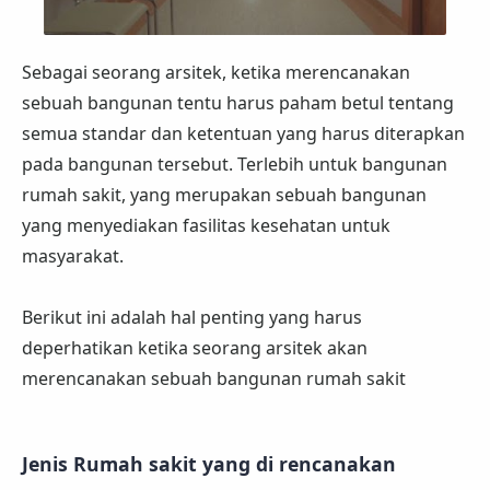
Sebagai seorang arsitek, ketika merencanakan
sebuah bangunan tentu harus paham betul tentang
semua standar dan ketentuan yang harus diterapkan
pada bangunan tersebut. Terlebih untuk bangunan
rumah sakit, yang merupakan sebuah bangunan
yang menyediakan fasilitas kesehatan untuk
masyarakat.
Berikut ini adalah hal penting yang harus
deperhatikan ketika seorang arsitek akan
merencanakan sebuah bangunan rumah sakit
Jenis Rumah sakit yang di rencanakan