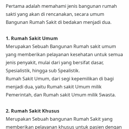
Pertama adalah memahami jenis bangunan rumah
sakti yang akan di rencanakan, secara umum
Bangunan Rumah Sakit di bedakan menjadi dua.
1. Rumah Sakit Umum
Merupakan Sebuah Bangunan Rumah sakit umum
yang memberikan pelayanan kesehatan untuk semua
jenis penyakit, mulai dari yang bersifat dasar,
Spesialistik, hingga sub Spealistik.
Rumah Sakit Umum, dari segi kepemilikan di bagi
menjadi dua, yaitu Rumah sakit Umum milik
Pemerintah, dan Rumah sakit Umum milik Swasta.
2. Rumah Sakit Khusus
Merupakan Sebuah bangunan Rumah Sakit yang
memberikan pelayanan khusus untuk pasien dengan