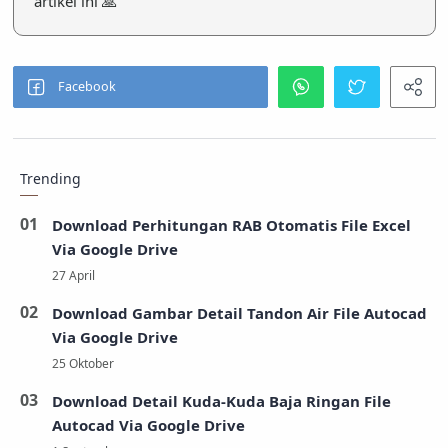
artikel ini 🙏
Trending
Download Perhitungan RAB Otomatis File Excel
Via Google Drive
Download Gambar Detail Tandon Air File Autocad
Via Google Drive
Download Detail Kuda-Kuda Baja Ringan File
Autocad Via Google Drive