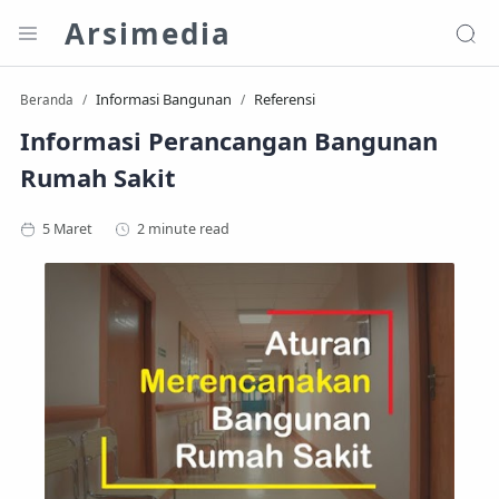
Arsimedia
Informasi Bangunan
Referensi
Beranda
Informasi Perancangan Bangunan
Rumah Sakit
2 minute read