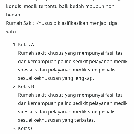
kondisi medik tertentu baik bedah maupun non
bedah.
Rumah Sakit Khusus diklasifikasikan menjadi tiga,
yatu
Kelas A
Rumah sakit khusus yang mempunyai fasilitas
dan kemampuan paling sedikit pelayanan medik
spesialis dan pelayanan medik subspesialis
sesuai kekhususan yang lengkap.
Kelas B
Rumah sakit khusus yang mempunyai fasilitas
dan kemampuan paling sedikit pelayanan medik
spesialis dan pelayanan medik subspesialis
sesuai kekhususan yang terbatas.
Kelas C