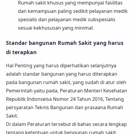
Rumah sakit khusus yang mempunyai fasilitas
dan kemampuan paling sedikit pelayanan medik
spesialis dan pelayanan medik subspesialis
sesuai kekhususan yang minimal.
Standar bangunan Rumah Sakit yang harus
di terapkan
Hal Penting yang harus diperhatikan selanjutnya
adalah standar bangunan yang harus diterapkan
pada bangunan rumah sakit, yang sudah di atur oleh
Pemerintah yaitu pada, Peraturan Menteri Kesehatan
Republik Indonseisa Nomor 24 Tahun 2016, Tentang
persyaratan Teknis Bangunan dan prasaana Rumah
Sakit.
Di dalam Peraturan tersebut di bahas secara lengkap
tentang ketentuan untuk bengunan rumah sakit,