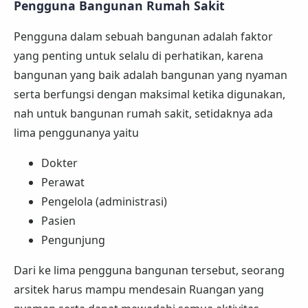
Pengguna Bangunan Rumah Sakit
Pengguna dalam sebuah bangunan adalah faktor
yang penting untuk selalu di perhatikan, karena
bangunan yang baik adalah bangunan yang nyaman
serta berfungsi dengan maksimal ketika digunakan,
nah untuk bangunan rumah sakit, setidaknya ada
lima penggunanya yaitu
Dokter
Perawat
Pengelola (administrasi)
Pasien
Pengunjung
Dari ke lima pengguna bangunan tersebut, seorang
arsitek harus mampu mendesain Ruangan yang