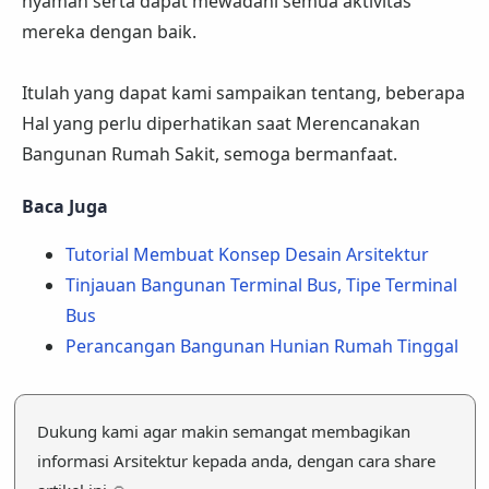
nyaman serta dapat mewadahi semua aktivitas
mereka dengan baik.
Itulah yang dapat kami sampaikan tentang, beberapa
Hal yang perlu diperhatikan saat Merencanakan
Bangunan Rumah Sakit, semoga bermanfaat.
Baca Juga
Tutorial Membuat Konsep Desain Arsitektur
Tinjauan Bangunan Terminal Bus, Tipe Terminal
Bus
Perancangan Bangunan Hunian Rumah Tinggal
Dukung kami agar makin semangat membagikan
informasi Arsitektur kepada anda, dengan cara share