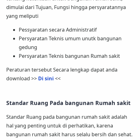
dimulai dari Tujuan, Fungsi hingga persyaratannya
yang meliputi
Pessyaratan secara Administratif
Persyaratan Teknis umum unutk bangunan
gedung
Persyaratan Teknis bangunan Rumah sakit
Peraturan tersebut Secara lengkap dapat anda
download >>
Di sini
<<
Standar Ruang Pada bangunan Rumah sakit
Standar Ruang pada bangunan rumah sakit adalah
hal yang penting untuk di perhatikan, karena
bangunan rumah sakit harus selalu bersih dan sehat.