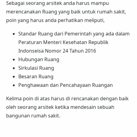
Sebagai seorang arsitek anda harus mampu
merencanakan Ruang yang baik untuk rumah sakit,
poin yang harus anda perhatikan meliputi,
Standar Ruang dari Pemerintah yang ada dalam
Peraturan Menteri Kesehatan Republik
Indonseisa Nomor 24 Tahun 2016
Hubungan Ruang
Sirkulasi Ruang
Besaran Ruang
Penghawaan dan Pencahayaan Ruangan
Kelima poin di atas harus di rencanakan dengan baik
oleh seorang arsitek ketika mendesain sebuah
bangunan rumah sakit.