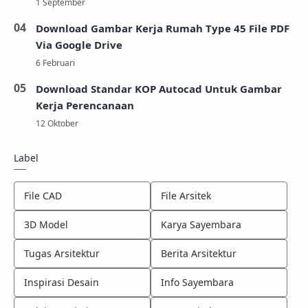
Download Gambar Kerja Rumah Type 45 File PDF
Via Google Drive
Download Standar KOP Autocad Untuk Gambar
Kerja Perencanaan
Label
File CAD
File Arsitek
3D Model
Karya Sayembara
Tugas Arsitektur
Berita Arsitektur
Inspirasi Desain
Info Sayembara