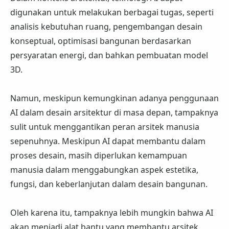
digunakan untuk melakukan berbagai tugas, seperti
analisis kebutuhan ruang, pengembangan desain
konseptual, optimisasi bangunan berdasarkan
persyaratan energi, dan bahkan pembuatan model
3D.
Namun, meskipun kemungkinan adanya penggunaan
AI dalam desain arsitektur di masa depan, tampaknya
sulit untuk menggantikan peran arsitek manusia
sepenuhnya. Meskipun AI dapat membantu dalam
proses desain, masih diperlukan kemampuan
manusia dalam menggabungkan aspek estetika,
fungsi, dan keberlanjutan dalam desain bangunan.
Oleh karena itu, tampaknya lebih mungkin bahwa AI
akan menjadi alat bantu yang membantu arsitek