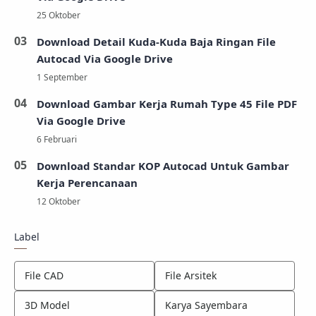
Download Detail Kuda-Kuda Baja Ringan File
Autocad Via Google Drive
Download Gambar Kerja Rumah Type 45 File PDF
Via Google Drive
Download Standar KOP Autocad Untuk Gambar
Kerja Perencanaan
Label
File CAD
File Arsitek
3D Model
Karya Sayembara