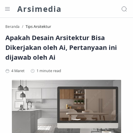
Arsimedia
Tips Arsitektur
Beranda
Apakah Desain Arsitektur Bisa
Dikerjakan oleh Ai, Pertanyaan ini
dijawab oleh Ai
1 minute read