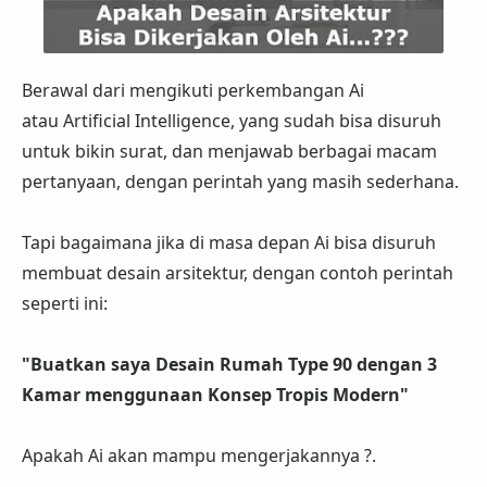
Berawal dari mengikuti perkembangan Ai
atau Artificial Intelligence, yang sudah bisa disuruh
untuk bikin surat, dan menjawab berbagai macam
pertanyaan, dengan perintah yang masih sederhana.
Tapi bagaimana jika di masa depan Ai bisa disuruh
membuat desain arsitektur, dengan contoh perintah
seperti ini:
"Buatkan saya Desain Rumah Type 90 dengan 3
Kamar menggunaan Konsep Tropis Modern"
Apakah Ai akan mampu mengerjakannya ?.