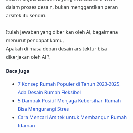
dalam proses desain, bukan menggantikan peran
arsitek itu sendiri.
Itulah jawaban yang diberikan oleh Ai, bagaimana
menurut pendapat kamu,
Apakah di masa depan desain arsitektur bisa
dikerjakan oleh Ai ?,
Baca Juga
7 Konsep Rumah Populer di Tahun 2023-2025,
Ada Desain Rumah Fleksibel
5 Dampak Positif Menjaga Kebersihan Rumah
Bisa Mengurangi Stres
Cara Mencari Arsitek untuk Membangun Rumah
Idaman