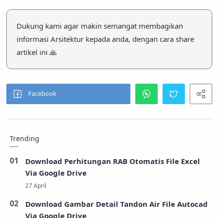
Dukung kami agar makin semangat membagikan
informasi Arsitektur kepada anda, dengan cara share
artikel ini 🙏
Trending
Download Perhitungan RAB Otomatis File Excel
Via Google Drive
Download Gambar Detail Tandon Air File Autocad
Via Google Drive