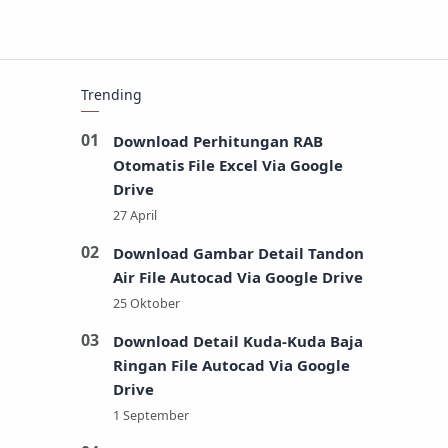
Trending
Download Perhitungan RAB
Otomatis File Excel Via Google
Drive
Download Gambar Detail Tandon
Air File Autocad Via Google Drive
Download Detail Kuda-Kuda Baja
Ringan File Autocad Via Google
Drive