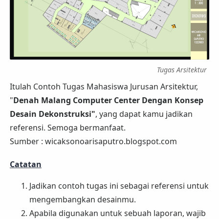
Tugas Arsitektur
Itulah Contoh Tugas Mahasiswa Jurusan Arsitektur,
"
Denah Malang Computer Center Dengan Konsep
Desain Dekonstruksi
"
, yang dapat kamu jadikan
referensi. Semoga bermanfaat.
Sumber : wicaksonoarisaputro.blogspot.com
Catatan
Jadikan contoh tugas ini sebagai referensi untuk
mengembangkan desainmu.
Apabila digunakan untuk sebuah laporan, wajib