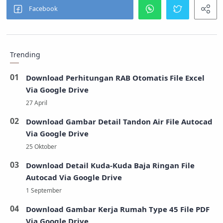
Trending
Download Perhitungan RAB Otomatis File Excel
Via Google Drive
Download Gambar Detail Tandon Air File Autocad
Via Google Drive
Download Detail Kuda-Kuda Baja Ringan File
Autocad Via Google Drive
Download Gambar Kerja Rumah Type 45 File PDF
Via Google Drive