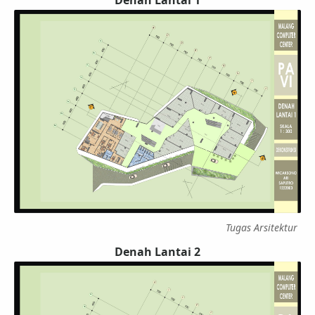
Denah Lantai 1
Tugas Arsitektur
Denah Lantai 2