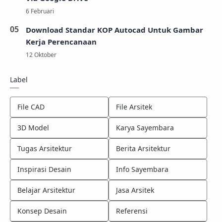
Download Standar KOP Autocad Untuk Gambar
Kerja Perencanaan
Label
File CAD
File Arsitek
3D Model
Karya Sayembara
Tugas Arsitektur
Berita Arsitektur
Inspirasi Desain
Info Sayembara
Belajar Arsitektur
Jasa Arsitek
Konsep Desain
Referensi