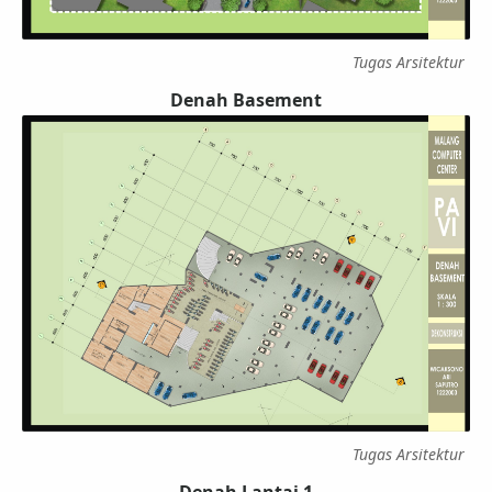
Tugas Arsitektur
Denah Basement
Tugas Arsitektur