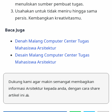
menuliskan sumber pembuat tugas.
Usahakan untuk tidak meniru hingga sama
persis. Kembangkan kreativitasmu.
Baca Juga
Denah Malang Computer Center Tugas
Mahasiswa Arsitektur
Desain Malang Computer Center Tugas
Mahasiswa Arsitektur
Dukung kami agar makin semangat membagikan
informasi Arsitektur kepada anda, dengan cara share
artikel ini 🙏