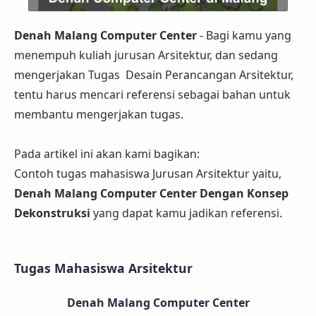
Denah Malang Computer Center
- Bagi kamu yang
menempuh kuliah jurusan Arsitektur, dan sedang
mengerjakan Tugas Desain Perancangan Arsitektur,
tentu harus mencari referensi sebagai bahan untuk
membantu mengerjakan tugas.
Pada artikel ini akan kami bagikan:
Contoh tugas mahasiswa Jurusan Arsitektur yaitu,
Denah Malang Computer Center Dengan Konsep
Dekonstruksi
yang dapat kamu jadikan referensi.
Tugas Mahasiswa Arsitektur
Denah Malang Computer Center