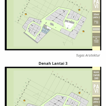
Tugas Arsitektur
Denah Lantai 3