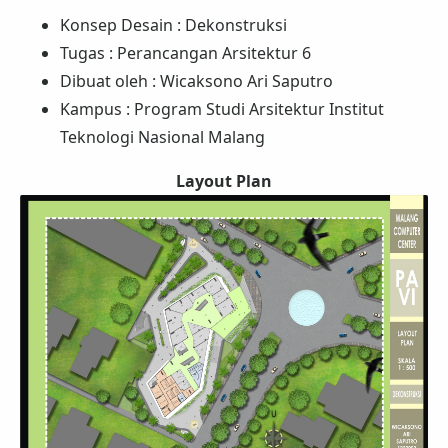
Konsep Desain : Dekonstruksi
Tugas : Perancangan Arsitektur 6
Dibuat oleh : Wicaksono Ari Saputro
Kampus : Program Studi Arsitektur Institut
Teknologi Nasional Malang
Layout Plan