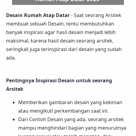
Desain Rumah Atap Datar
- Saat seorang Arsitek
membuat sebuah Desain, tentu membutuhkan
banyak inspirasi agar hasil desain menjadi lebih
maksimal, karena hasil desain seorang arsitek,
seringkali juga terinspirasi dari desain yang sudah
ada.
Pentingnya Inspirasi Desain untuk seorang
Arsitek
Memberikan gambaran desain yang kekinian
atau mengikuti perkembangan saat ini.
Dari Contoh Desain yang ada, seorang arsitek
mampu menghindari bagian yang menurutnya