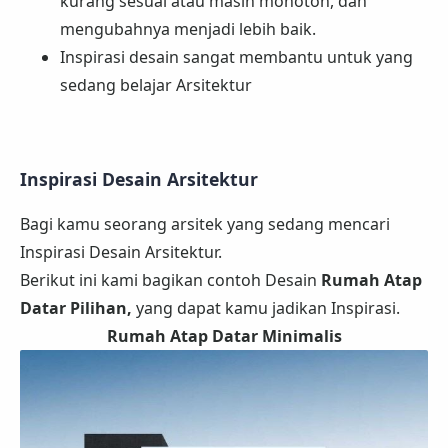
kurang sesuai atau masih monoton, dan
mengubahnya menjadi lebih baik.
Inspirasi desain sangat membantu untuk yang
sedang belajar Arsitektur
Inspirasi Desain Arsitektur
Bagi kamu seorang arsitek yang sedang mencari
Inspirasi Desain Arsitektur.
Berikut ini kami bagikan contoh Desain
Rumah Atap
Datar Pilihan,
yang dapat kamu jadikan Inspirasi.
Rumah Atap Datar Minimalis