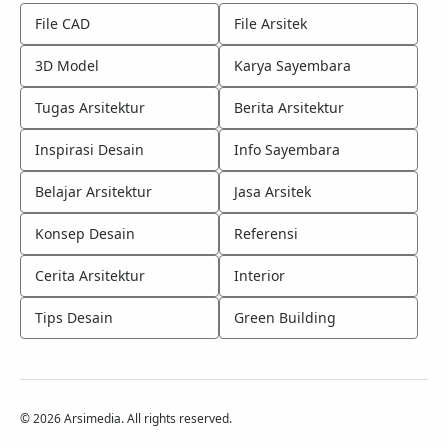
File CAD
File Arsitek
3D Model
Karya Sayembara
Tugas Arsitektur
Berita Arsitektur
Inspirasi Desain
Info Sayembara
Belajar Arsitektur
Jasa Arsitek
Konsep Desain
Referensi
Cerita Arsitektur
Interior
Tips Desain
Green Building
©
2026
Arsimedia. All rights reserved.