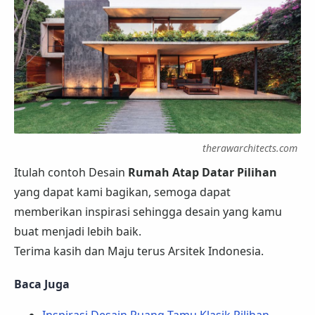
therawarchitects.com
Itulah contoh Desain
Rumah Atap Datar Pilihan
yang dapat kami bagikan, semoga dapat
memberikan inspirasi sehingga desain yang kamu
buat menjadi lebih baik.
Terima kasih dan Maju terus Arsitek Indonesia.
Baca Juga
Inspirasi Desain Ruang Tamu Klasik Pilihan