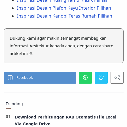
Inspirasi Desain Plafon Kayu Interior Pilihan
Inspirasi Desain Kanopi Teras Rumah Pilihan
Dukung kami agar makin semangat membagikan
informasi Arsitektur kepada anda, dengan cara share
artikel ini 🙏
Trending
Download Perhitungan RAB Otomatis File Excel
Via Google Drive