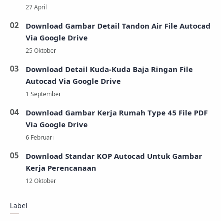
Download Gambar Detail Tandon Air File Autocad
Via Google Drive
Download Detail Kuda-Kuda Baja Ringan File
Autocad Via Google Drive
Download Gambar Kerja Rumah Type 45 File PDF
Via Google Drive
Download Standar KOP Autocad Untuk Gambar
Kerja Perencanaan
Label