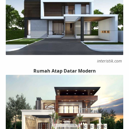
interistik.com
Rumah Atap Datar Modern