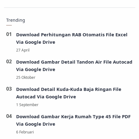
Trending
Download Perhitungan RAB Otomatis File Excel
Via Google Drive
Download Gambar Detail Tandon Air File Autocad
Via Google Drive
Download Detail Kuda-Kuda Baja Ringan File
Autocad Via Google Drive
Download Gambar Kerja Rumah Type 45 File PDF
Via Google Drive