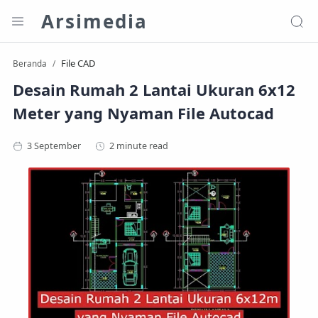
Arsimedia
File CAD
Beranda
Desain Rumah 2 Lantai Ukuran 6x12
Meter yang Nyaman File Autocad
2 minute read