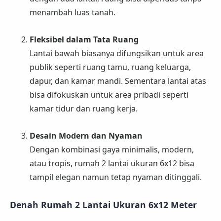
menambah luas tanah.
Fleksibel dalam Tata Ruang
Lantai bawah biasanya difungsikan untuk area
publik seperti ruang tamu, ruang keluarga,
dapur, dan kamar mandi. Sementara lantai atas
bisa difokuskan untuk area pribadi seperti
kamar tidur dan ruang kerja.
Desain Modern dan Nyaman
Dengan kombinasi gaya minimalis, modern,
atau tropis, rumah 2 lantai ukuran 6x12 bisa
tampil elegan namun tetap nyaman ditinggali.
Denah Rumah 2 Lantai Ukuran 6x12 Meter