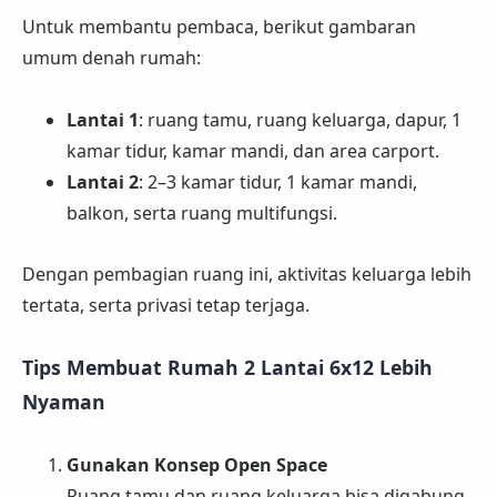
Untuk membantu pembaca, berikut gambaran
umum denah rumah:
Lantai 1
: ruang tamu, ruang keluarga, dapur, 1
kamar tidur, kamar mandi, dan area carport.
Lantai 2
: 2–3 kamar tidur, 1 kamar mandi,
balkon, serta ruang multifungsi.
Dengan pembagian ruang ini, aktivitas keluarga lebih
tertata, serta privasi tetap terjaga.
Tips Membuat Rumah 2 Lantai 6x12 Lebih
Nyaman
Gunakan Konsep Open Space
Ruang tamu dan ruang keluarga bisa digabung