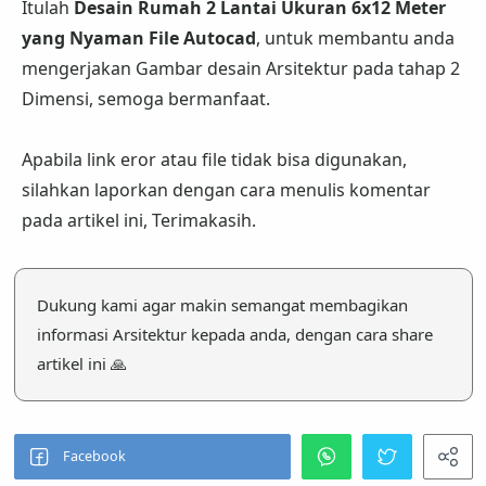
Itulah
Desain Rumah 2 Lantai Ukuran 6x12 Meter
yang Nyaman File Autocad
, untuk membantu anda
mengerjakan Gambar desain Arsitektur pada tahap 2
Dimensi, semoga bermanfaat.
Apabila link eror atau file tidak bisa digunakan,
silahkan laporkan dengan cara menulis komentar
pada artikel ini, Terimakasih.
Dukung kami agar makin semangat membagikan
informasi Arsitektur kepada anda, dengan cara share
artikel ini 🙏