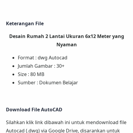
Keterangan File
Desain Rumah 2 Lantai Ukuran 6x12 Meter yang
Nyaman
Format : dwg Autocad
Jumlah Gambar : 30+
Size : 80 MB
Sumber : Dokumen Belajar
Download File AutoCAD
Silahkan klik link dibawah ini untuk mendownload file
Autocad (.dwg) via Google Drive, disarankan untuk