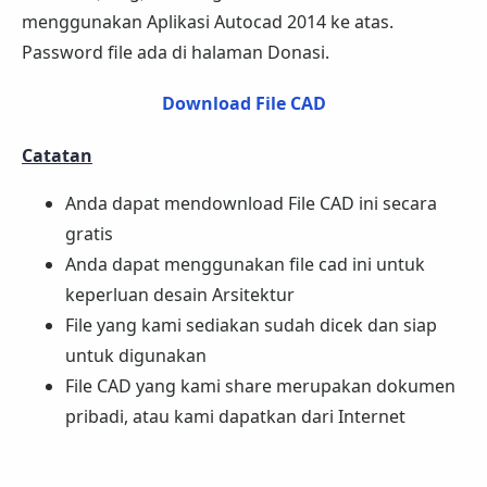
menggunakan Aplikasi Autocad 2014 ke atas.
Password file ada di halaman Donasi.
Download File CAD
Catatan
Anda dapat mendownload File CAD ini secara
gratis
Anda dapat menggunakan file cad ini untuk
keperluan desain Arsitektur
File yang kami sediakan sudah dicek dan siap
untuk digunakan
File CAD yang kami share merupakan dokumen
pribadi, atau kami dapatkan dari Internet