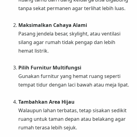
tanpa sekat permanen agar terlihat lebih luas.
Maksimalkan Cahaya Alami
Pasang jendela besar, skylight, atau ventilasi
silang agar rumah tidak pengap dan lebih
hemat listrik.
Pilih Furnitur Multifungsi
Gunakan furnitur yang hemat ruang seperti
tempat tidur dengan laci bawah atau meja lipat.
Tambahkan Area Hijau
Walaupun lahan terbatas, tetap sisakan sedikit
ruang untuk taman depan atau belakang agar
rumah terasa lebih sejuk.