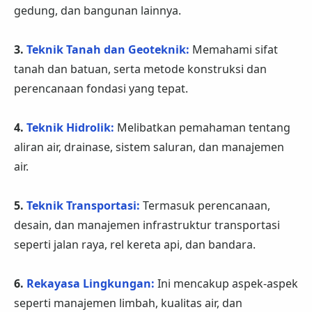
gedung, dan bangunan lainnya.
3.
Teknik Tanah dan Geoteknik:
Memahami sifat
tanah dan batuan, serta metode konstruksi dan
perencanaan fondasi yang tepat.
4.
Teknik Hidrolik:
Melibatkan pemahaman tentang
aliran air, drainase, sistem saluran, dan manajemen
air.
5.
Teknik Transportasi:
Termasuk perencanaan,
desain, dan manajemen infrastruktur transportasi
seperti jalan raya, rel kereta api, dan bandara.
6.
Rekayasa Lingkungan:
Ini mencakup aspek-aspek
seperti manajemen limbah, kualitas air, dan