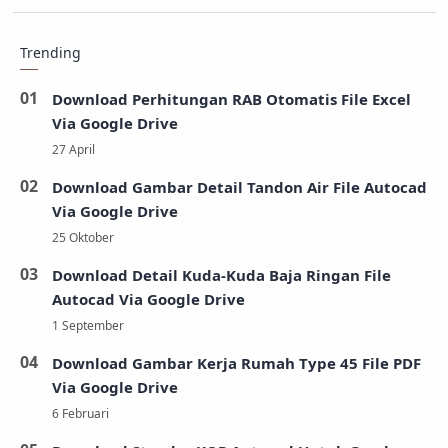
Trending
Download Perhitungan RAB Otomatis File Excel
Via Google Drive
Download Gambar Detail Tandon Air File Autocad
Via Google Drive
Download Detail Kuda-Kuda Baja Ringan File
Autocad Via Google Drive
Download Gambar Kerja Rumah Type 45 File PDF
Via Google Drive