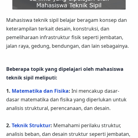
Mahasiswa teknik sipil belajar beragam konsep dan
keterampilan terkait desain, konstruksi, dan
pemeliharaan infrastruktur fisik seperti jembatan,
jalan raya, gedung, bendungan, dan lain sebagainya.
Beberapa topik yang dipelajari oleh mahasiswa
teknik sipil meliputi:
1.
Matematika dan Fisika
:
Ini mencakup dasar-
dasar matematika dan fisika yang diperlukan untuk
analisis struktural, perencanaan, dan desain.
2.
Teknik Struktur
:
Memahami perilaku struktur,
analisis beban, dan desain struktur seperti jembatan,