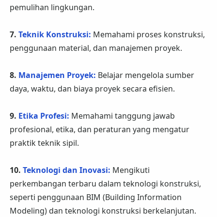
pemulihan lingkungan.
7.
Teknik Konstruksi:
Memahami proses konstruksi,
penggunaan material, dan manajemen proyek.
8.
Manajemen Proyek:
Belajar mengelola sumber
daya, waktu, dan biaya proyek secara efisien.
9.
Etika Profesi:
Memahami tanggung jawab
profesional, etika, dan peraturan yang mengatur
praktik teknik sipil.
10.
Teknologi dan Inovasi:
Mengikuti
perkembangan terbaru dalam teknologi konstruksi,
seperti penggunaan BIM (Building Information
Modeling) dan teknologi konstruksi berkelanjutan.