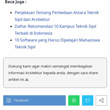
Baca Juga :
Penjelasan Tentang Perbedaan Antara Teknik
Sipil dan Arsitektur
Daftar Rekomendasi 10 Kampus Teknik Sipil
Terbaik di Indonesia
10 Software yang Harus Dipelajari Mahasiswa
Teknik Sipil
Dukung kami agar makin semangat membagikan
informasi Arsitektur kepada anda, dengan cara share
artikel ini 🙏