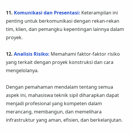
11.
Komunikasi dan Presentasi:
Keterampilan ini
penting untuk berkomunikasi dengan rekan-rekan
tim, klien, dan pemangku kepentingan lainnya dalam
proyek.
12.
Analisis Risiko:
Memahami faktor-faktor risiko
yang terkait dengan proyek konstruksi dan cara
mengelolanya.
Dengan pemahaman mendalam tentang semua
aspek ini, mahasiswa teknik sipil diharapkan dapat
menjadi profesional yang kompeten dalam
merancang, membangun, dan memelihara
infrastruktur yang aman, efisien, dan berkelanjutan.