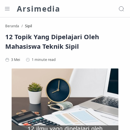
Arsimedia
Sipil
Beranda
12 Topik Yang Dipelajari Oleh
Mahasiswa Teknik Sipil
1 minute read