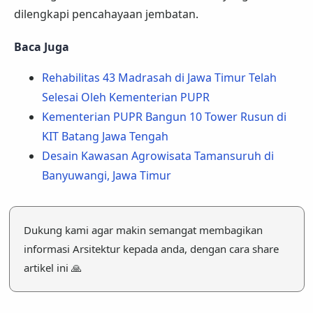
dilengkapi pencahayaan jembatan.
Baca Juga
Rehabilitas 43 Madrasah di Jawa Timur Telah
Selesai Oleh Kementerian PUPR
Kementerian PUPR Bangun 10 Tower Rusun di
KIT Batang Jawa Tengah
Desain Kawasan Agrowisata Tamansuruh di
Banyuwangi, Jawa Timur
Dukung kami agar makin semangat membagikan
informasi Arsitektur kepada anda, dengan cara share
artikel ini 🙏