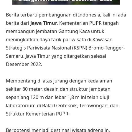
Berita terbaru pembangunan di Indonesia, kali ini ada
berita dari
Jawa Timur.
Kementerian PUPR tengah
membangun Jembatan Gantung Kaca untuk
meningkatkan daya tarik pariwisata di Kawasan
Strategis Pariwisata Nasional (KSPN) Bromo-Tengger-
Semeru, Jawa Timur yang ditargetkan selesai
Desember 2022.
Membentang di atas jurang dengan kedalaman
sekitar 80 meter, desain dan struktur jembatan
sepanjang 120 m dan lebar 1,8 m ini telah diuji
laboratorium di Balai Geoteknik, Terowongan, dan
Struktur Kementerian PUPR.
Berpotensi menjadi destinasi wisata adrenalin,