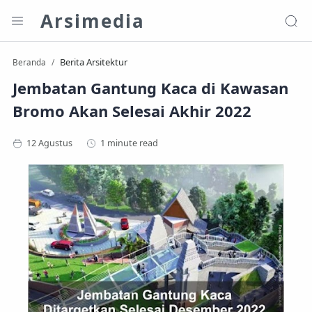
Arsimedia
Berita Arsitektur
Beranda
Jembatan Gantung Kaca di Kawasan
Bromo Akan Selesai Akhir 2022
1 minute read