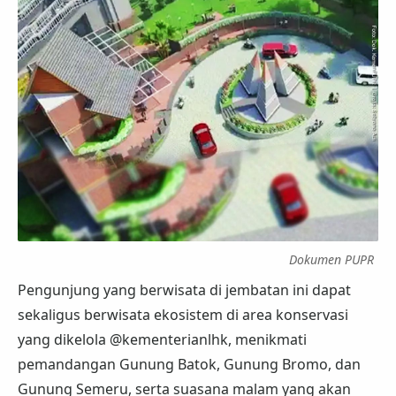
Dokumen PUPR
Pengunjung yang berwisata di jembatan ini dapat
sekaligus berwisata ekosistem di area konservasi
yang dikelola @kementerianlhk, menikmati
pemandangan Gunung Batok, Gunung Bromo, dan
Gunung Semeru, serta suasana malam yang akan