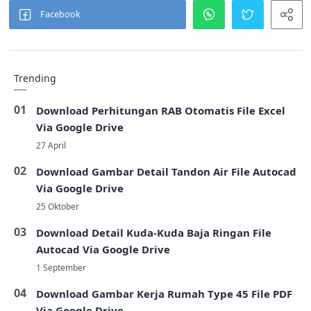
Trending
Download Perhitungan RAB Otomatis File Excel
Via Google Drive
Download Gambar Detail Tandon Air File Autocad
Via Google Drive
Download Detail Kuda-Kuda Baja Ringan File
Autocad Via Google Drive
Download Gambar Kerja Rumah Type 45 File PDF
Via Google Drive