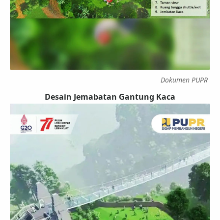
Dokumen PUPR
Desain Jemabatan Gantung Kaca