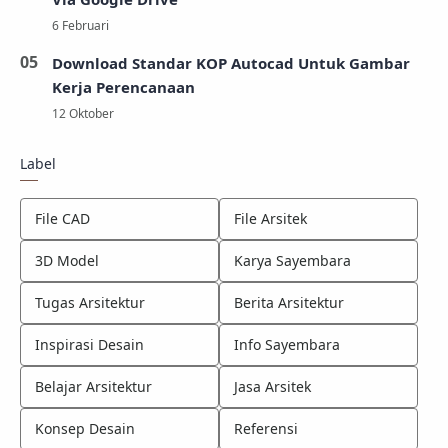
Download Standar KOP Autocad Untuk Gambar
Kerja Perencanaan
Label
File CAD
File Arsitek
3D Model
Karya Sayembara
Tugas Arsitektur
Berita Arsitektur
Inspirasi Desain
Info Sayembara
Belajar Arsitektur
Jasa Arsitek
Konsep Desain
Referensi