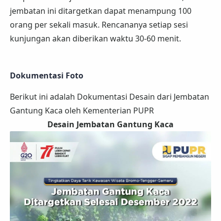
jembatan ini ditargetkan dapat menampung 100
orang per sekali masuk. Rencananya setiap sesi
kunjungan akan diberikan waktu 30-60 menit.
Dokumentasi Foto
Berikut ini adalah Dokumentasi Desain dari Jembatan
Gantung Kaca oleh Kementerian PUPR
Desain Jembatan Gantung Kaca