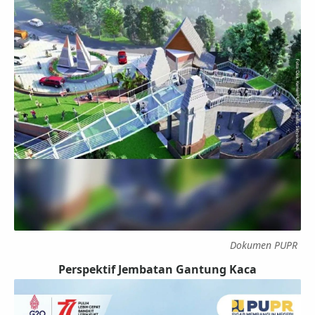
Dokumen PUPR
Perspektif Jembatan Gantung Kaca