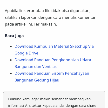
Apabila link eror atau file tidak bisa digunakan,
silahkan laporkan dengan cara menulis komentar
pada artikel ini. Terimakasih.
Baca Juga
Download Kumpulan Material Sketchup Via
Google Drive
Download Panduan Pengkondisian Udara
Bangunan dan Ventilasi
Download Panduan Sistem Pencahayaan
Bangunan Gedung Hijau
Dukung kami agar makin semangat membagikan
informasi Arsitektur kepada anda, dengan cara share