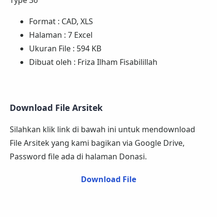
Format : CAD, XLS
Halaman : 7 Excel
Ukuran File : 594 KB
Dibuat oleh : Friza Ilham Fisabilillah
Download File Arsitek
Silahkan klik link di bawah ini untuk mendownload
File Arsitek yang kami bagikan via Google Drive,
Password file ada di halaman Donasi.
Download File