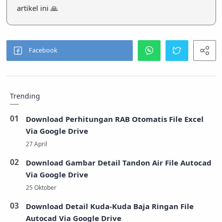
artikel ini 🙏
Trending
Download Perhitungan RAB Otomatis File Excel
Via Google Drive
Download Gambar Detail Tandon Air File Autocad
Via Google Drive
Download Detail Kuda-Kuda Baja Ringan File
Autocad Via Google Drive