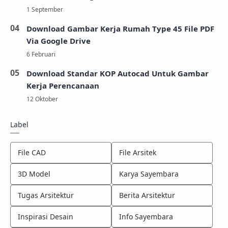
Download Gambar Kerja Rumah Type 45 File PDF
Via Google Drive
Download Standar KOP Autocad Untuk Gambar
Kerja Perencanaan
Label
File CAD
File Arsitek
3D Model
Karya Sayembara
Tugas Arsitektur
Berita Arsitektur
Inspirasi Desain
Info Sayembara