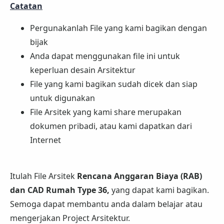
Catatan
Pergunakanlah File yang kami bagikan dengan
bijak
Anda dapat menggunakan file ini untuk
keperluan desain Arsitektur
File yang kami bagikan sudah dicek dan siap
untuk digunakan
File Arsitek yang kami share merupakan
dokumen pribadi, atau kami dapatkan dari
Internet
Itulah File Arsitek
Rencana Anggaran Biaya (RAB)
dan CAD Rumah Type 36,
yang dapat kami bagikan.
Semoga dapat membantu anda dalam belajar atau
mengerjakan Project Arsitektur.