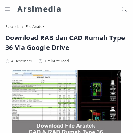
Arsimedia
File Arsitek
Beranda
Download RAB dan CAD Rumah Type
36 Via Google Drive
1 minute read