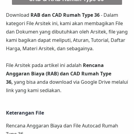
Download
RAB dan CAD Rumah Type 36
- Dalam
kategori File Arsitek ini, kami akan membagikan File
dan Dokumen yang dibutuhkan oleh Arsitek, file yang
kami bagikan dapat meliputi, Aturan, Tutorial, Daftar
Harga, Materi Arsitek, dan sebagainya.
File Arsitek pada artikel ini adalah
Rencana
Anggaran Biaya (RAB) dan CAD Rumah Type
36,
yang bisa anda download via Google Drive melalui
link yang kami sediakan.
Keterangan File
Rencana Anggaran Biaya dan File Autocad Rumah
Type 36