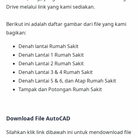
Drive melalui link yang kami sediakan.
Berikut ini adalah daftar gambar dari file yang kami
bagikan:
Denah lantai Rumah Sakit
Denah Lantai 1 Rumah Sakit
Denah Lantai 2 Rumah Sakit
Denah Lantai 3 & 4 Rumah Sakit
Denah Lantai 5 & 6, dan Atap Rumah Sakit
Tampak dan Potongan Rumah Sakit
Download File AutoCAD
Silahkan klik link dibawah ini untuk mendownload file