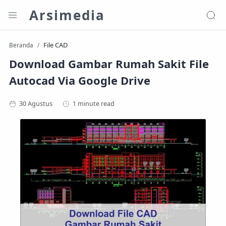
Arsimedia
File CAD
Beranda
Download Gambar Rumah Sakit File
Autocad Via Google Drive
1 minute read