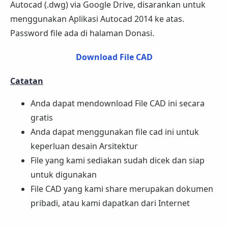
Autocad (.dwg) via Google Drive, disarankan untuk
menggunakan Aplikasi Autocad 2014 ke atas.
Password file ada di halaman Donasi.
Download File CAD
Catatan
Anda dapat mendownload File CAD ini secara
gratis
Anda dapat menggunakan file cad ini untuk
keperluan desain Arsitektur
File yang kami sediakan sudah dicek dan siap
untuk digunakan
File CAD yang kami share merupakan dokumen
pribadi, atau kami dapatkan dari Internet