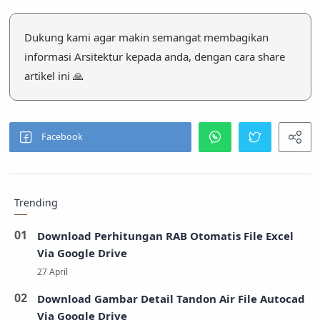
Dukung kami agar makin semangat membagikan
informasi Arsitektur kepada anda, dengan cara share
artikel ini 🙏
Trending
Download Perhitungan RAB Otomatis File Excel
Via Google Drive
Download Gambar Detail Tandon Air File Autocad
Via Google Drive