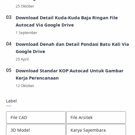
Download Detail Kuda-Kuda Baja Ringan File
Autocad Via Google Drive
Download Denah dan Detail Pondasi Batu Kali Via
Google Drive
Download Standar KOP Autocad Untuk Gambar
Kerja Perencanaan
Label
File CAD
File Arsitek
3D Model
Karya Sayembara