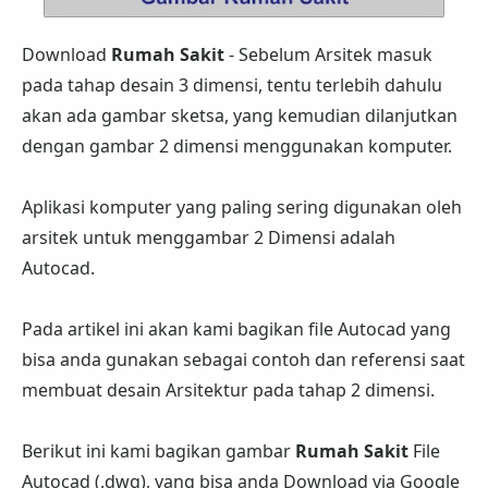
Download
Rumah Sakit
- Sebelum Arsitek masuk
pada tahap desain 3 dimensi, tentu terlebih dahulu
akan ada gambar sketsa, yang kemudian dilanjutkan
dengan gambar 2 dimensi menggunakan komputer.
Aplikasi komputer yang paling sering digunakan oleh
arsitek untuk menggambar 2 Dimensi adalah
Autocad.
Pada artikel ini akan kami bagikan file Autocad yang
bisa anda gunakan sebagai contoh dan referensi saat
membuat desain Arsitektur pada tahap 2 dimensi.
Berikut ini kami bagikan gambar
Rumah Sakit
File
Autocad (.dwg), yang bisa anda Download via Google