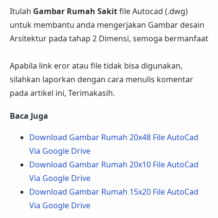
Itulah
Gambar Rumah Sakit
file Autocad (.dwg)
untuk membantu anda mengerjakan Gambar desain
Arsitektur pada tahap 2 Dimensi, semoga bermanfaat
Apabila link eror atau file tidak bisa digunakan,
silahkan laporkan dengan cara menulis komentar
pada artikel ini, Terimakasih.
Baca Juga
Download Gambar Rumah 20x48 File AutoCad
Via Google Drive
Download Gambar Rumah 20x10 File AutoCad
Via Google Drive
Download Gambar Rumah 15x20 File AutoCad
Via Google Drive