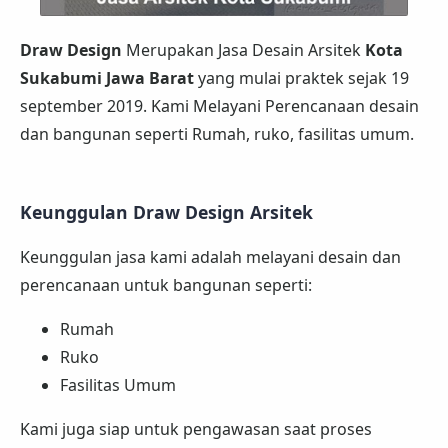
Draw Design
Merupakan Jasa Desain Arsitek
Kota
Sukabumi Jawa Barat
yang mulai praktek sejak 19
september 2019. Kami Melayani Perencanaan desain
dan bangunan seperti Rumah, ruko, fasilitas umum.
Keunggulan Draw Design Arsitek
Keunggulan jasa kami adalah melayani desain dan
perencanaan untuk bangunan seperti:
Rumah
Ruko
Fasilitas Umum
Kami juga siap untuk pengawasan saat proses