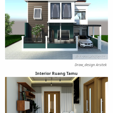
Draw_design Arsitek
Interior Ruang Tamu