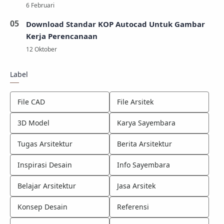
Download Standar KOP Autocad Untuk Gambar
Kerja Perencanaan
Label
File CAD
File Arsitek
3D Model
Karya Sayembara
Tugas Arsitektur
Berita Arsitektur
Inspirasi Desain
Info Sayembara
Belajar Arsitektur
Jasa Arsitek
Konsep Desain
Referensi