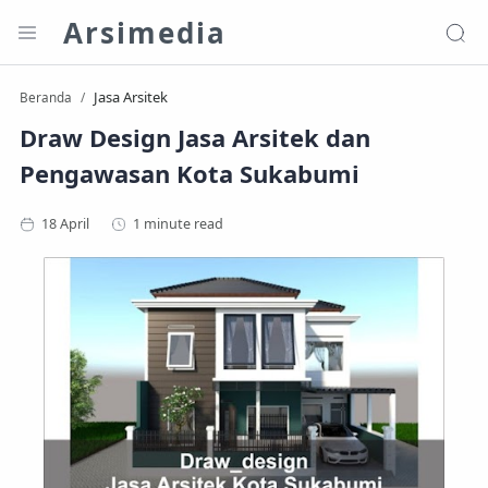
Arsimedia
Jasa Arsitek
Beranda
Draw Design Jasa Arsitek dan
Pengawasan Kota Sukabumi
1 minute read