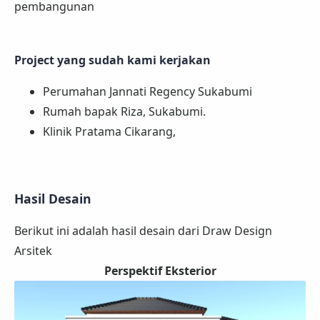
pembangunan
Project yang sudah kami kerjakan
Perumahan Jannati Regency Sukabumi
Rumah bapak Riza, Sukabumi.
Klinik Pratama Cikarang,
Hasil Desain
Berikut ini adalah hasil desain dari Draw Design
Arsitek
Perspektif Eksterior