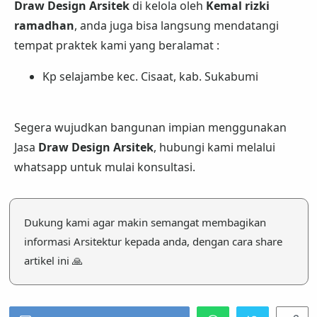
Draw Design Arsitek
di kelola oleh
Kemal rizki
ramadhan
, anda juga bisa langsung mendatangi
tempat praktek kami yang beralamat :
Kp selajambe kec. Cisaat, kab. Sukabumi
Segera wujudkan bangunan impian menggunakan
Jasa
Draw Design Arsitek
, hubungi kami melalui
whatsapp untuk mulai konsultasi.
Dukung kami agar makin semangat membagikan
informasi Arsitektur kepada anda, dengan cara share
artikel ini 🙏