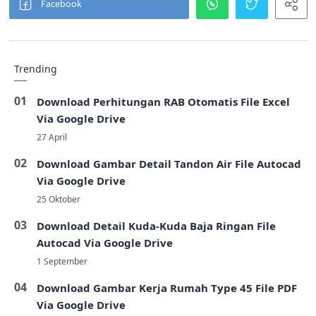
Trending
Download Perhitungan RAB Otomatis File Excel
Via Google Drive
Download Gambar Detail Tandon Air File Autocad
Via Google Drive
Download Detail Kuda-Kuda Baja Ringan File
Autocad Via Google Drive
Download Gambar Kerja Rumah Type 45 File PDF
Via Google Drive