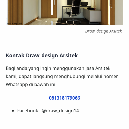
Draw_design Arsitek
Kontak Draw_design Arsitek
Bagi anda yang ingin menggunakan jasa Arsitek
kami, dapat langsung menghubungi melalui nomer
Whatsapp di bawah ini :
081318179066
Facebook : @draw_design14