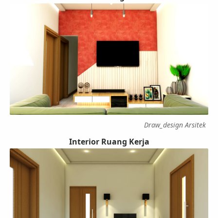
Draw_design Arsitek
Interior Ruang Kerja