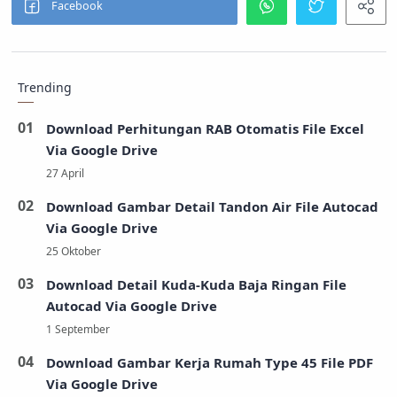
Trending
Download Perhitungan RAB Otomatis File Excel
Via Google Drive
Download Gambar Detail Tandon Air File Autocad
Via Google Drive
Download Detail Kuda-Kuda Baja Ringan File
Autocad Via Google Drive
Download Gambar Kerja Rumah Type 45 File PDF
Via Google Drive