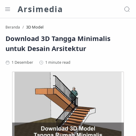
Arsimedia
3D Model
Beranda
Download 3D Tangga Minimalis
untuk Desain Arsitektur
1 minute read