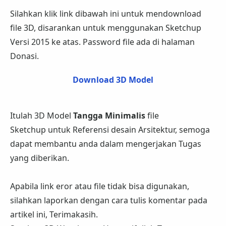
Silahkan klik link dibawah ini untuk mendownload
file 3D, disarankan untuk menggunakan Sketchup
Versi 2015 ke atas. Password file ada di halaman
Donasi.
Download 3D Model
Itulah 3D Model
Tangga Minimalis
file
Sketchup
untuk Referensi desain Arsitektur, semoga
dapat membantu anda dalam mengerjakan Tugas
yang diberikan.
Apabila link eror atau file tidak bisa digunakan,
silahkan laporkan dengan cara tulis komentar pada
artikel ini, Terimakasih.