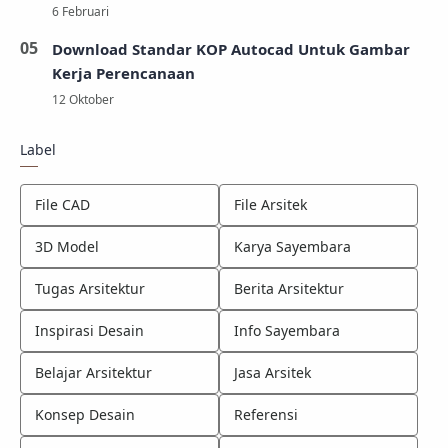
Download Standar KOP Autocad Untuk Gambar
Kerja Perencanaan
Label
File CAD
File Arsitek
3D Model
Karya Sayembara
Tugas Arsitektur
Berita Arsitektur
Inspirasi Desain
Info Sayembara
Belajar Arsitektur
Jasa Arsitek
Konsep Desain
Referensi