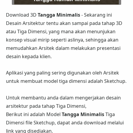
Download 3D
Tangga Minimalis
- Sekarang ini
Desain Arsitektur tentu akan sampai pada tahap 3D
atau Tiga Dimensi, yang mana akan menunjukan
konsep visual mirip seperti aslinya, sehingga akan
memudahkan Arsitek dalam melakukan presentasi
desain kepada klien.
Aplikasi yang paling sering digunakan oleh Arsitek
untuk membuat model tiga dimensi adalah Sketchup.
Untuk membantu anda dalam mengerjakan desain
arsitektur pada tahap Tiga Dimensi,
Berikut ini adalah Model
Tangga Minimalis
Tiga
Dimensi file Sketchup, dapat anda download melalui
link yang disediakan.