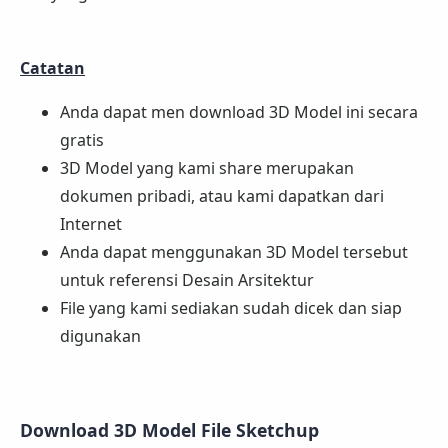
Catatan
Anda dapat men download 3D Model ini secara
gratis
3D Model yang kami share merupakan
dokumen pribadi, atau kami dapatkan dari
Internet
Anda dapat menggunakan 3D Model tersebut
untuk referensi Desain Arsitektur
File yang kami sediakan sudah dicek dan siap
digunakan
Download 3D Model File Sketchup