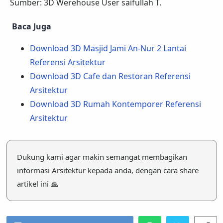
Sumber: 3D Werehouse User saifullah T.
Baca Juga
Download 3D Masjid Jami An-Nur 2 Lantai
Referensi Arsitektur
Download 3D Cafe dan Restoran Referensi
Arsitektur
Download 3D Rumah Kontemporer Referensi
Arsitektur
Dukung kami agar makin semangat membagikan
informasi Arsitektur kepada anda, dengan cara share
artikel ini 🙏