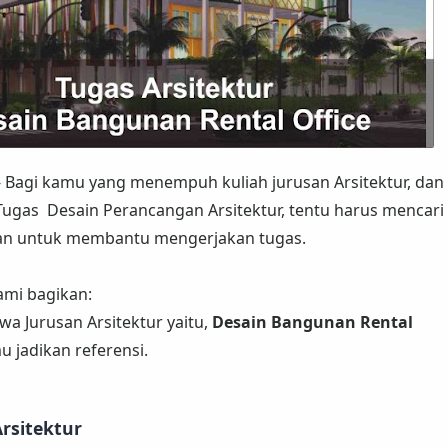
- Bagi kamu yang menempuh kuliah jurusan Arsitektur, dan
ugas Desain Perancangan Arsitektur, tentu harus mencari
han untuk membantu mengerjakan tugas.
kami bagikan:
a Jurusan Arsitektur yaitu,
Desain Bangunan Rental
 jadikan referensi.
rsitektur