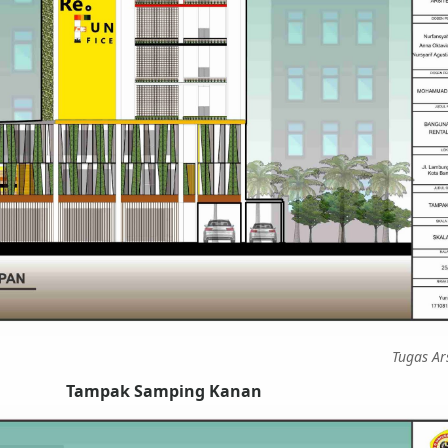
Tugas Ar
Tampak Samping Kanan