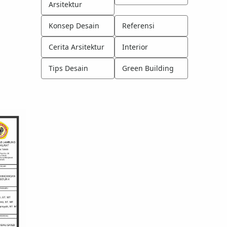
Arsitektur
Konsep Desain
Referensi
Cerita Arsitektur
Interior
Tips Desain
Green Building