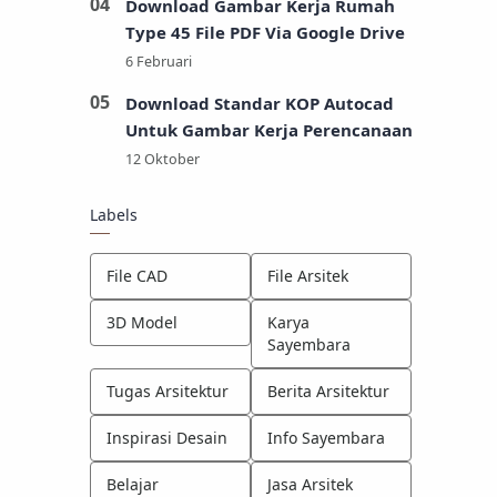
Download Gambar Kerja Rumah
Type 45 File PDF Via Google Drive
Download Standar KOP Autocad
Untuk Gambar Kerja Perencanaan
Labels
File CAD
File Arsitek
3D Model
Karya
Sayembara
Tugas Arsitektur
Berita Arsitektur
Inspirasi Desain
Info Sayembara
Belajar
Jasa Arsitek