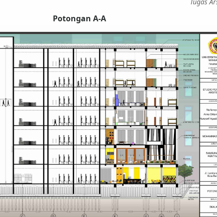
Tugas Ar
Potongan A-A