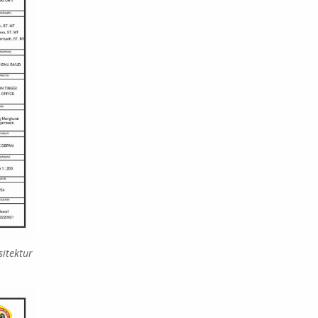
sitektur