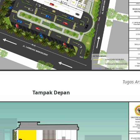
Tugas Ar
Tampak Depan