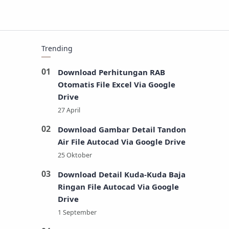
Trending
Download Perhitungan RAB
Otomatis File Excel Via Google
Drive
Download Gambar Detail Tandon
Air File Autocad Via Google Drive
Download Detail Kuda-Kuda Baja
Ringan File Autocad Via Google
Drive