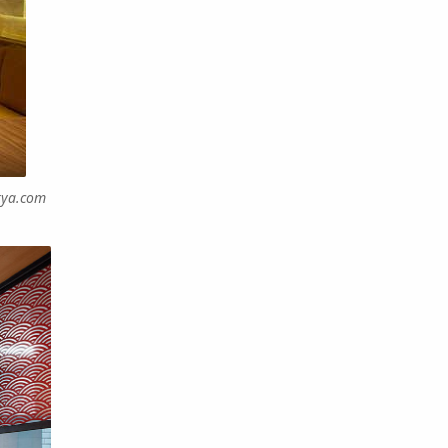
rya.com