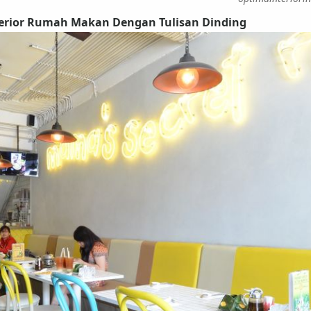
erior Rumah Makan Dengan Tulisan Dinding