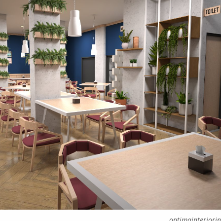
optimainteriori