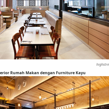
highstre
terior Rumah Makan dengan Furniture Kayu