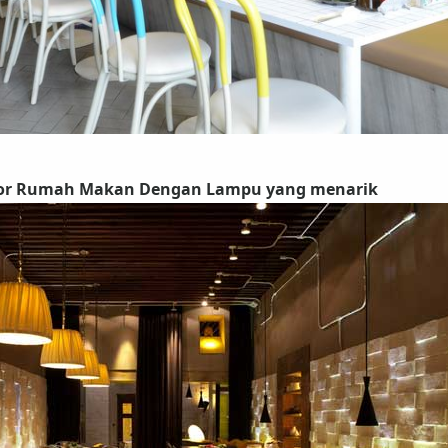
ior Rumah Makan Dengan Lampu yang menarik