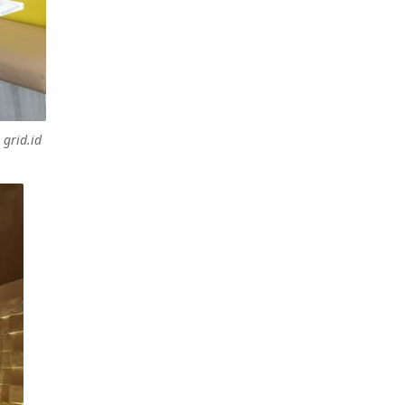
grid.id