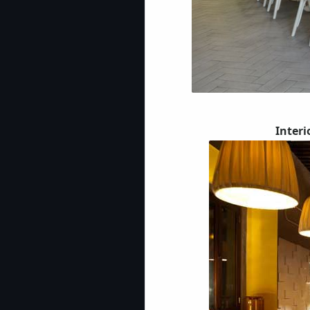
Inter