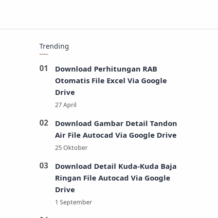
Trending
Download Perhitungan RAB
Otomatis File Excel Via Google
Drive
Download Gambar Detail Tandon
Air File Autocad Via Google Drive
Download Detail Kuda-Kuda Baja
Ringan File Autocad Via Google
Drive