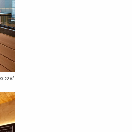
et.co.id