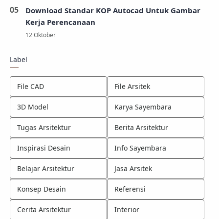
Download Standar KOP Autocad Untuk Gambar
Kerja Perencanaan
Label
File CAD
File Arsitek
3D Model
Karya Sayembara
Tugas Arsitektur
Berita Arsitektur
Inspirasi Desain
Info Sayembara
Belajar Arsitektur
Jasa Arsitek
Konsep Desain
Referensi
Cerita Arsitektur
Interior