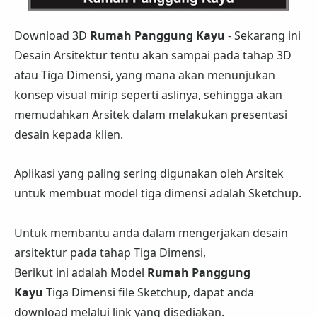
Download 3D
Rumah Panggung Kayu
- Sekarang ini
Desain Arsitektur tentu akan sampai pada tahap 3D
atau Tiga Dimensi, yang mana akan menunjukan
konsep visual mirip seperti aslinya, sehingga akan
memudahkan Arsitek dalam melakukan presentasi
desain kepada klien.
Aplikasi yang paling sering digunakan oleh Arsitek
untuk membuat model tiga dimensi adalah Sketchup.
Untuk membantu anda dalam mengerjakan desain
arsitektur pada tahap Tiga Dimensi,
Berikut ini adalah Model
Rumah Panggung
Kayu
Tiga Dimensi file Sketchup, dapat anda
download melalui link yang disediakan.