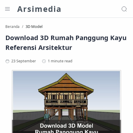
Arsimedia
3D Model
Beranda
Download 3D Rumah Panggung Kayu
Referensi Arsitektur
1 minute read