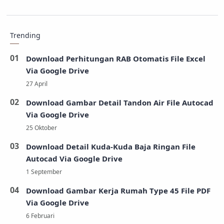
Trending
Download Perhitungan RAB Otomatis File Excel
Via Google Drive
Download Gambar Detail Tandon Air File Autocad
Via Google Drive
Download Detail Kuda-Kuda Baja Ringan File
Autocad Via Google Drive
Download Gambar Kerja Rumah Type 45 File PDF
Via Google Drive