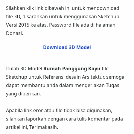
Silahkan klik link dibawah ini untuk mendownload
file 3D, disarankan untuk menggunakan Sketchup
Versi 2015 ke atas. Password file ada di halaman
Donasi.
Download 3D Model
Itulah 3D Model
Rumah Panggung Kayu
file
Sketchup
untuk Referensi desain Arsitektur, semoga
dapat membantu anda dalam mengerjakan Tugas
yang diberikan.
Apabila link eror atau file tidak bisa digunakan,
silahkan laporkan dengan cara tulis komentar pada
artikel ini, Terimakasih.