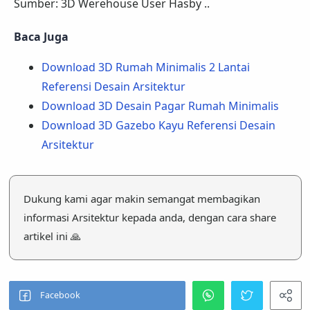
Sumber: 3D Werehouse User Hasby ..
Baca Juga
Download 3D Rumah Minimalis 2 Lantai
Referensi Desain Arsitektur
Download 3D Desain Pagar Rumah Minimalis
Download 3D Gazebo Kayu Referensi Desain
Arsitektur
Dukung kami agar makin semangat membagikan
informasi Arsitektur kepada anda, dengan cara share
artikel ini 🙏