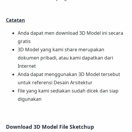
Catatan
Anda dapat men download 3D Model ini secara
gratis
3D Model yang kami share merupakan
dokumen pribadi, atau kami dapatkan dari
Internet
Anda dapat menggunakan 3D Model tersebut
untuk referensi Desain Arsitektur
File yang kami sediakan sudah dicek dan siap
digunakan
Download 3D Model File Sketchup